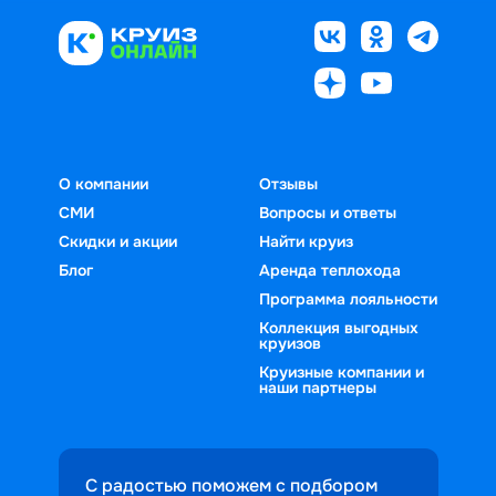
О компании
Отзывы
СМИ
Вопросы и ответы
Скидки и акции
Найти круиз
Блог
Аренда теплохода
Программа лояльности
Коллекция выгодных
круизов
Круизные компании и
наши партнеры
С радостью поможем с подбором