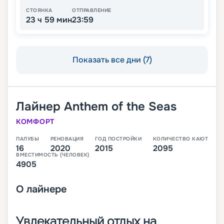
СТОЯНКА
ОТПРАВЛЕНИЕ
23 ч 59 мин
23:59
Показать все дни (7)
Лайнер
Anthem of the Seas
КОМФОРТ
ПАЛУБЫ
РЕНОВАЦИЯ
ГОД ПОСТРОЙКИ
КОЛИЧЕСТВО КАЮТ
16
2020
2015
2095
ВМЕСТИМОСТЬ (ЧЕЛОВЕК)
4905
О
лайнере
Увлекательный отдых на