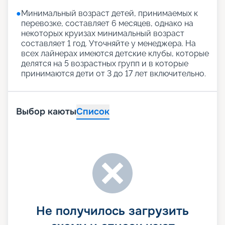
●
Минимальный возраст детей, принимаемых к
перевозке, составляет 6 месяцев, однако на
некоторых круизах минимальный возраст
составляет 1 год. Уточняйте у менеджера. На
всех лайнерах имеются детские клубы, которые
делятся на 5 возрастных групп и в которые
принимаются дети от 3 до 17 лет включительно.
Выбор каюты
Список
Не получилось загрузить