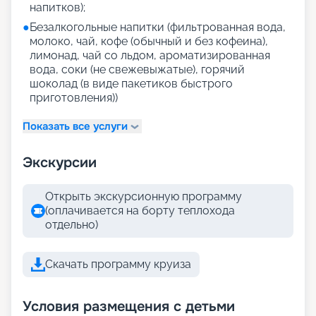
напитков);
●
Безалкогольные напитки (фильтрованная вода,
молоко, чай, кофе (обычный и без кофеина),
лимонад, чай со льдом, ароматизированная
вода, соки (не свежевыжатые), горячий
шоколад (в виде пакетиков быстрого
приготовления))
Показать все услуги
Экскурсии
Открыть экскурсионную программу
(оплачивается на борту теплохода
отдельно)
Скачать программу круиза
Условия размещения с детьми