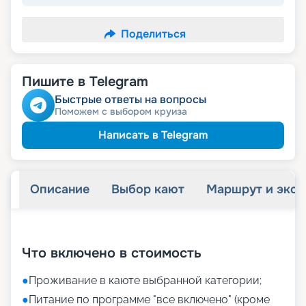
Поделиться
Пишите в Telegram
Быстрые ответы на вопросы
Поможем с выбором круиза
Написать в Telegram
Описание
Выбор кают
Маршрут и экск
+
35
фотографий
Что включено в стоимость
●
Проживание в каюте выбранной категории;
●
Питание по программе "все включено" (кроме