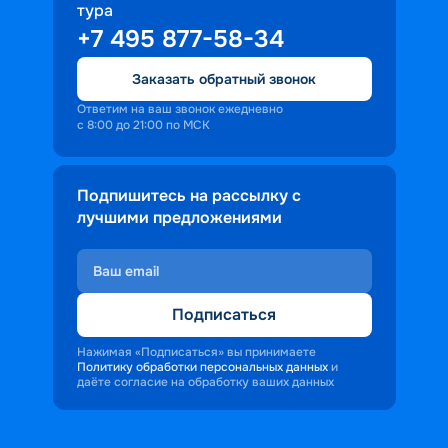
тура
+7 495 877-58-34
Заказать обратный звонок
Ответим на ваш звонок ежедневно
с 8:00 до 21:00 по МСК
Подпишитесь на рассылку с
лучшими предложениями
Подписаться
Нажимая «Подписаться» вы принимаете
Политику обработки персональных данных
и
даёте согласие на обработку ваших данных