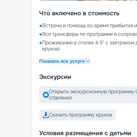
Что включено в стоимость
●
Встреча и помощь во время прибытия и
●
Все трансферы по программе в сопров
●
Проживание в отелях 4-5* с завтраком 
круиза)
Показать все услуги
Экскурсии
Открыть экскурсионную программу (
отдельно)
Скачать программу круиза
Условия размещения с детьми