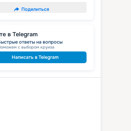
Поделиться
е в Telegram
Быстрые ответы на вопросы
Поможем с выбором круиза
Написать в Telegram