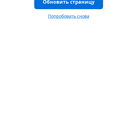
Обновить страницу
Попробовать снова