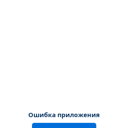
Ошибка приложения