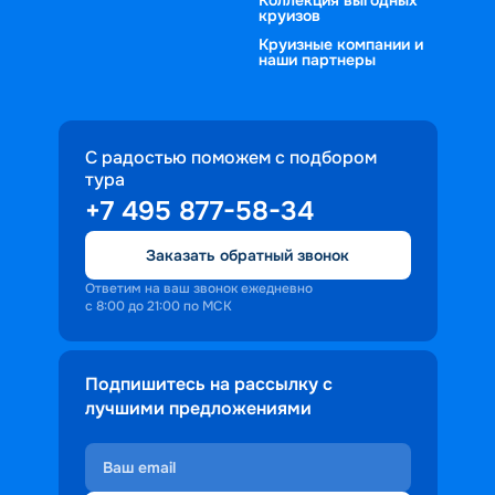
круизов
Круизные компании и
наши партнеры
С радостью поможем с подбором
тура
+7 495 877-58-34
Заказать обратный звонок
Ответим на ваш звонок ежедневно
с 8:00 до 21:00 по МСК
Подпишитесь на рассылку с
лучшими предложениями