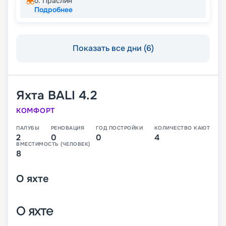
о. Праслин
Подробнее
Показать все дни (6)
Яхта
BALI 4.2
КОМФОРТ
ПАЛУБЫ
РЕНОВАЦИЯ
ГОД ПОСТРОЙКИ
КОЛИЧЕСТВО КАЮТ
2
0
0
4
ВМЕСТИМОСТЬ (ЧЕЛОВЕК)
8
О
яхте
О яхте