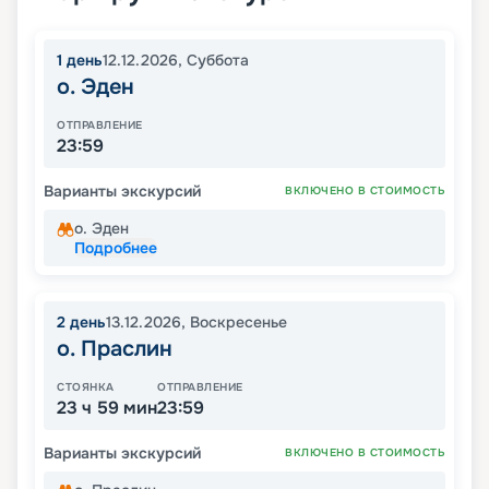
1
день
12.12.2026
,
Суббота
о. Эден
ОТПРАВЛЕНИЕ
23:59
Варианты экскурсий
ВКЛЮЧЕНО В СТОИМОСТЬ
о. Эден
Подробнее
2
день
13.12.2026
,
Воскресенье
о. Праслин
СТОЯНКА
ОТПРАВЛЕНИЕ
23 ч 59 мин
23:59
Варианты экскурсий
ВКЛЮЧЕНО В СТОИМОСТЬ