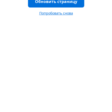
Обновить страницу
Попробовать снова