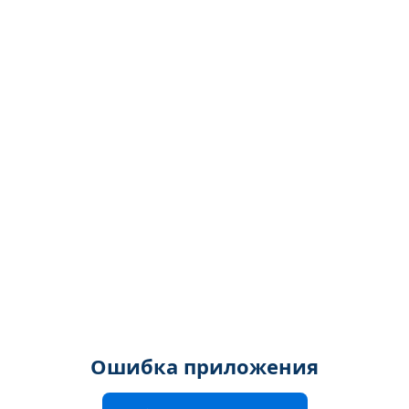
Ошибка приложения