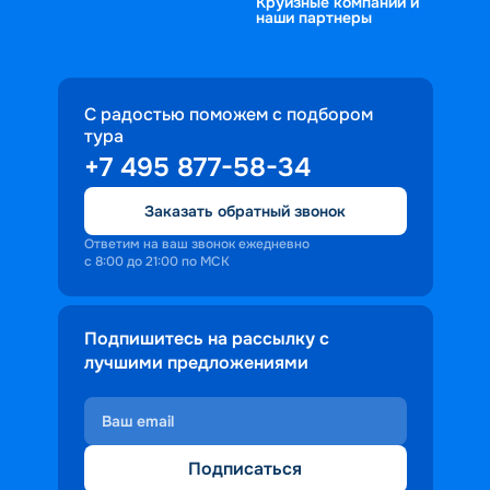
Круизные компании и
наши партнеры
С радостью поможем с подбором
тура
+7 495 877-58-34
Заказать обратный звонок
Ответим на ваш звонок ежедневно
с 8:00 до 21:00 по МСК
Подпишитесь на рассылку с
лучшими предложениями
Подписаться