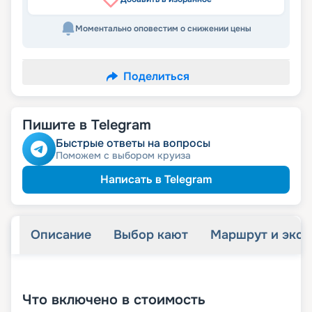
Моментально оповестим о снижении цены
Поделиться
Пишите в Telegram
Быстрые ответы на вопросы
Поможем с выбором круиза
Написать в Telegram
Описание
Выбор кают
Маршрут и экск
+
55
фотографий
Что включено в стоимость