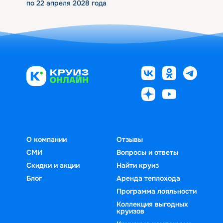
по 22 апреля 2028 года
О компании
Отзывы
СМИ
Вопросы и ответы
Скидки и акции
Найти круиз
Блог
Аренда теплохода
Программа лояльности
Коллекция выгодных
круизов