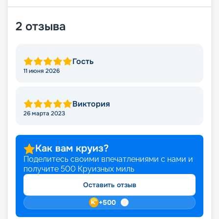
2
отзыва
Гость
11 июня 2026
Виктория
26 марта 2023
Как вам круиз?
Поделитесь своими впечатлениями с нами и
получите
500
Круизных миль
Оставить отзыв
+
500