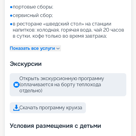
●
портовые сборы;
●
сервисный сбор;
●
в ресторане «шведский стол» на станции
напитков: холодная, горячая вода, чай 20 часов
в сутки, кофе только во время завтрака;
Показать все услуги
Экскурсии
Открыть экскурсионную программу
(оплачивается на борту теплохода
отдельно)
Скачать программу круиза
Условия размещения с детьми