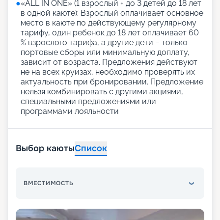
●
«АLL IN ONE» (1 взрослый + до 3 детей до 18 лет
в одной каюте): Взрослый оплачивает основное
место в каюте по действующему регулярному
тарифу, один ребенок до 18 лет оплачивает 60
% взрослого тарифа, а другие дети – только
портовые сборы или минимальную доплату,
зависит от возраста. Предложения действуют
не на всех круизах, необходимо проверять их
актуальность при бронировании. Предложение
нельзя комбинировать с другими акциями,
специальными предложениями или
программами лояльности
Выбор каюты
Список
ВМЕСТИМОСТЬ