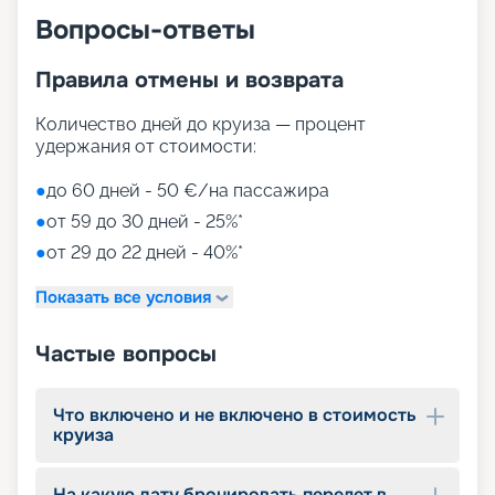
Вопросы-ответы
Правила отмены и возврата
Количество дней до круиза — процент
удержания от стоимости:
●
до 60 дней - 50 €/на пассажира
●
от 59 до 30 дней - 25%*
●
от 29 до 22 дней - 40%*
Показать все условия
Частые вопросы
Что включено и не включено в стоимость
круиза
На какую дату бронировать перелет в