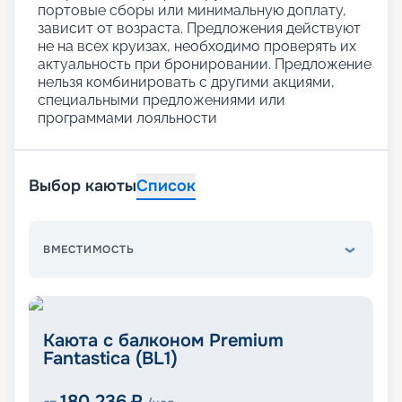
портовые сборы или минимальную доплату,
зависит от возраста. Предложения действуют
не на всех круизах, необходимо проверять их
актуальность при бронировании. Предложение
нельзя комбинировать с другими акциями,
специальными предложениями или
программами лояльности
Выбор каюты
Список
ВМЕСТИМОСТЬ
Каюта с балконом Premium
Fantastica (BL1)
180 236
₽