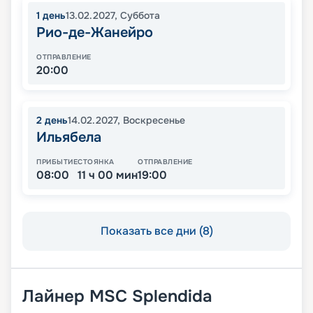
1
день
13.02.2027
,
Суббота
Рио-де-Жанейро
ОТПРАВЛЕНИЕ
20:00
2
день
14.02.2027
,
Воскресенье
Ильябела
ПРИБЫТИЕ
СТОЯНКА
ОТПРАВЛЕНИЕ
08:00
11 ч 00 мин
19:00
Показать все дни (8)
Лайнер
MSC Splendida