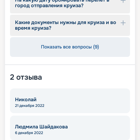
город отправления круиза?
Какие документы нужны для круиза и во
время круиза?
Показать все вопросы (9)
2
отзыва
Николай
21 декабря 2022
Людмила Шайдакова
6 декабря 2022