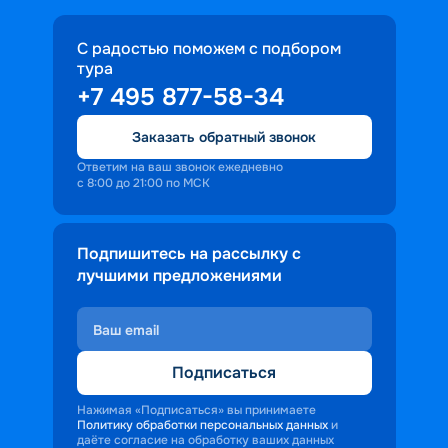
С радостью поможем с подбором
тура
+7 495 877-58-34
Заказать обратный звонок
Ответим на ваш звонок ежедневно
с 8:00 до 21:00 по МСК
Подпишитесь на рассылку с
лучшими предложениями
Подписаться
Нажимая «Подписаться» вы принимаете
Политику обработки персональных данных
и
даёте согласие на обработку ваших данных