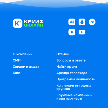
О компании
Отзывы
СМИ
Вопросы и ответы
Скидки и акции
Найти круиз
Блог
Аренда теплохода
Программа лояльности
Коллекция выгодных
круизов
Круизные компании и
наши партнеры