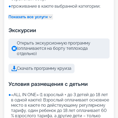
●
проживание в каюте выбранной категории;
Показать все услуги
Экскурсии
Открыть экскурсионную программу
(оплачивается на борту теплохода
отдельно)
Скачать программу круиза
Условия размещения с детьми
●
«АLL IN ONE» (1 взрослый + до 3 детей до 18 лет
в одной каюте): Взрослый оплачивает основное
место в каюте по действующему регулярному
тарифу, один ребенок до 18 лет оплачивает 60
% взрослого тарифа, а другие дети – только