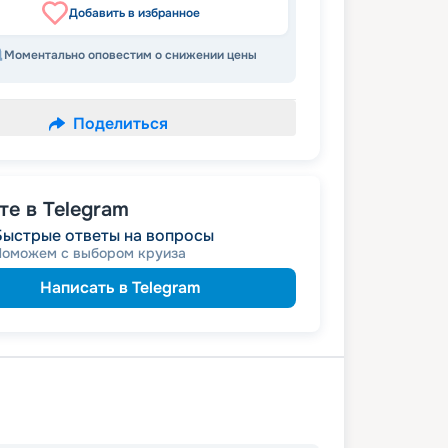
Добавить в избранное
Моментально оповестим о снижении цены
Поделиться
е в Telegram
Быстрые ответы на вопросы
Поможем с выбором круиза
Написать в Telegram