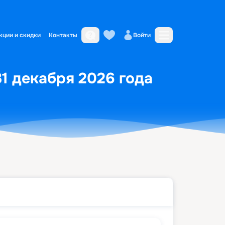
кции и скидки
Контакты
Войти
31 декабря 2026 года