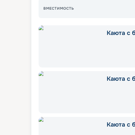
ВМЕСТИМОСТЬ
Каюта с б
Каюта с б
Каюта с 