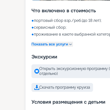
Что включено в стоимость
●
портовый сбор взр./реб.(до 18 лет);
●
сервисный сбор;
●
проживание в каюте выбранной катего
Показать все услуги
Экскурсии
Открыть экскурсионную программу (
отдельно)
Скачать программу круиза
Условия размещения с детьми