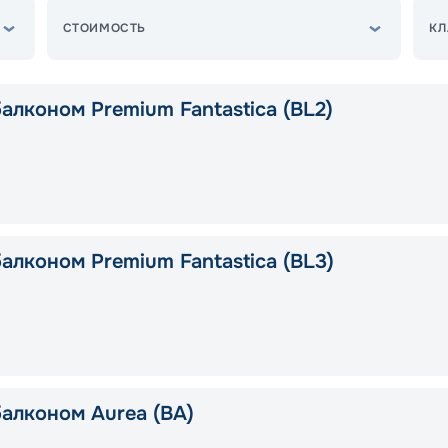
СТОИМОСТЬ
КЛ
алконом Premium Fantastica (BL2)
алконом Premium Fantastica (BL3)
балконом Aurea (BA)