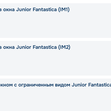
 окна Junior Fantastica (IM1)
 окна Junior Fantastica (IM2)
окном с ограниченным видом Junior Fantastic