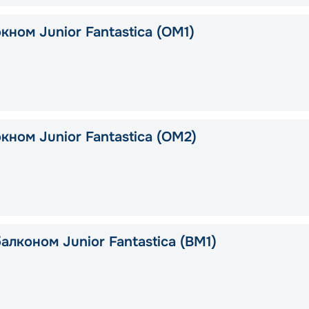
кном Junior Fantastica (OM1)
кном Junior Fantastica (OM2)
алконом Junior Fantastica (BM1)