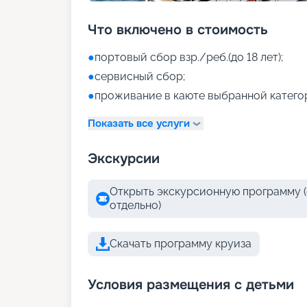
Что включено в стоимость
●
портовый сбор взр./реб.(до 18 лет);
●
сервисный сбор;
●
проживание в каюте выбранной катего
Показать все услуги
Экскурсии
Открыть экскурсионную программу (
отдельно)
Скачать программу круиза
Условия размещения с детьми