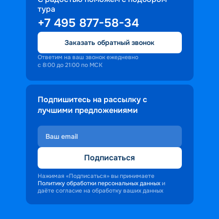
тура
+7 495 877-58-34
Заказать обратный звонок
Ответим на ваш звонок ежедневно
с 8:00 до 21:00 по МСК
Подпишитесь на рассылку с
лучшими предложениями
Подписаться
Нажимая «Подписаться» вы принимаете
Политику обработки персональных данных
и
даёте согласие на обработку ваших данных