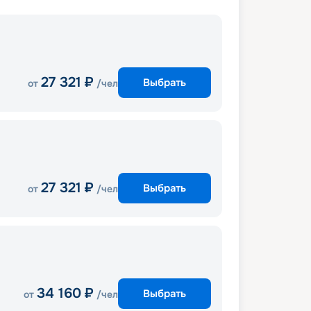
27 321
₽
Выбрать
от
/чел
27 321
₽
Выбрать
от
/чел
34 160
₽
Выбрать
от
/чел