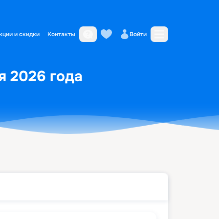
кции и скидки
Контакты
Войти
я 2026 года