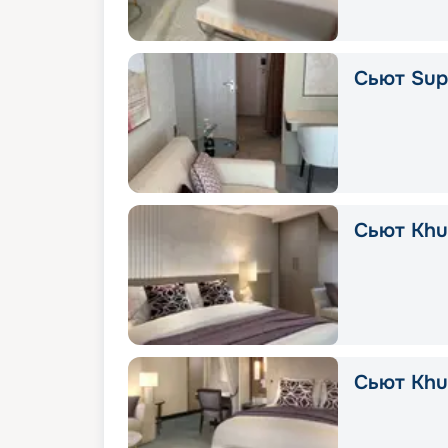
Сьют Supe
Сьют Khuz
Сьют Khu