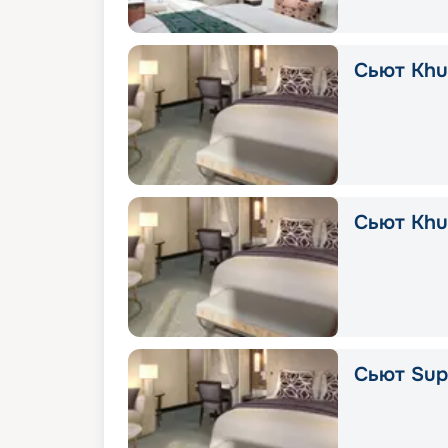
Сьют Khuz
Сьют Khu
Сьют Supe