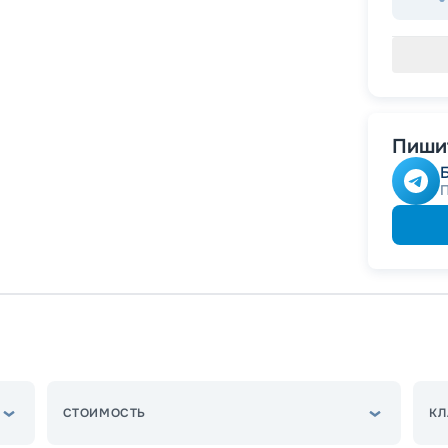
Пишит
СТОИМОСТЬ
КЛ