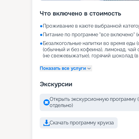
Что включено в стоимость
●
Проживание в каюте выбранной катего
●
Питание по программе "все включено" (
●
Безалкогольные напитки во время еды (
(обычный и без кофеина), лимонад, чай
(не свежевыжатые), горячий шоколад (в
Показать все услуги
Экскурсии
Открыть экскурсионную программу (
отдельно)
Скачать программу круиза