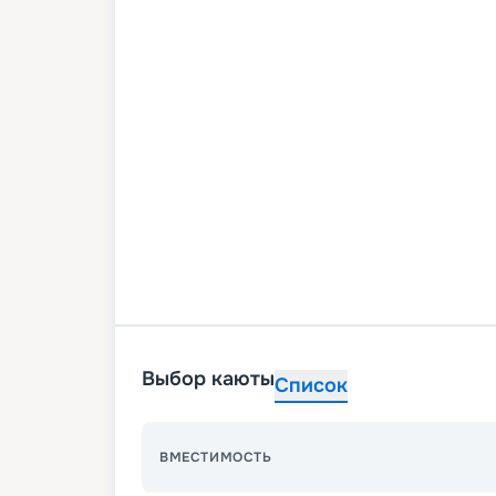
Выбор каюты
Список
ВМЕСТИМОСТЬ