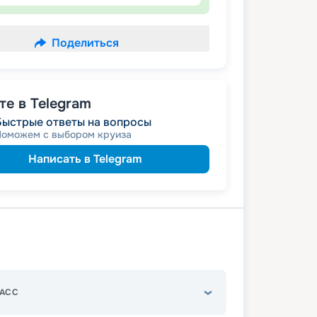
Поделиться
е в Telegram
Быстрые ответы на вопросы
Поможем с выбором круиза
Написать в Telegram
АСС