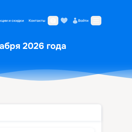
кции и скидки
Контакты
Войти
кабря 2026 года