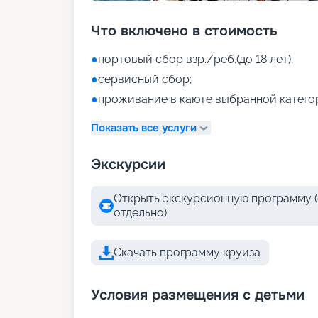
Что включено в стоимость
●
портовый сбор взр./реб.(до 18 лет);
●
сервисный сбор;
●
проживание в каюте выбранной катего
Показать все услуги
Экскурсии
Открыть экскурсионную программу (
отдельно)
Скачать программу круиза
Условия размещения с детьми