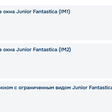
 окна Junior Fantastica (IM1)
 окна Junior Fantastica (IM2)
окном с ограниченным видом Junior Fantastic