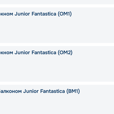
кном Junior Fantastica (OM1)
кном Junior Fantastica (OM2)
алконом Junior Fantastica (BM1)