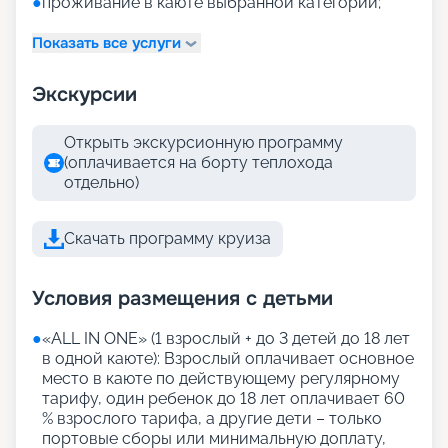
●
проживание в каюте выбранной категории;
Показать все услуги
Экскурсии
Открыть экскурсионную программу
(оплачивается на борту теплохода
отдельно)
Скачать программу круиза
Условия размещения с детьми
●
«АLL IN ONE» (1 взрослый + до 3 детей до 18 лет
в одной каюте): Взрослый оплачивает основное
место в каюте по действующему регулярному
тарифу, один ребенок до 18 лет оплачивает 60
% взрослого тарифа, а другие дети – только
портовые сборы или минимальную доплату,