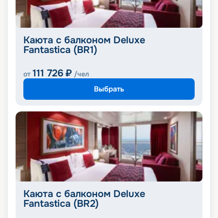
Каюта с балконом Deluxe
Fantastica (BR1)
111 726
₽
от
/чел
Выбрать
Каюта с балконом Deluxe
Fantastica (BR2)