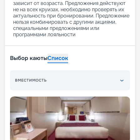
зависит от возраста. Предложения действуют
не на всех круизах, необходимо проверять их
актуальность при бронировании. Предложение
нельзя комбинировать с другими акциями,
специальными предложениями или
программами лояльности
Выбор каюты
Список
ВМЕСТИМОСТЬ