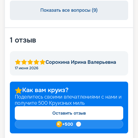
Показать все вопросы (9)
1
отзыв
Сорокина Ирина Валерьевна
17 июня 2026
Как вам круиз?
Поделитесь своими впечатлениями с нами и
получите
500
Круизных миль
Оставить отзыв
+
500