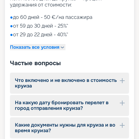
удержания от стоимости:
●
до 60 дней - 50 €/на пассажира
●
от 59 до 30 дней - 25%*
●
от 29 до 22 дней - 40%*
Показать все условия
Частые вопросы
Что включено и не включено в стоимость
круиза
На какую дату бронировать перелет в
город отправления круиза?
Какие документы нужны для круиза и во
время круиза?