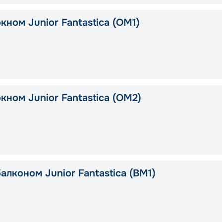
кном Junior Fantastica (OM1)
кном Junior Fantastica (OM2)
алконом Junior Fantastica (BM1)