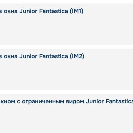
 окна Junior Fantastica (IM1)
 окна Junior Fantastica (IM2)
окном с ограниченным видом Junior Fantastic