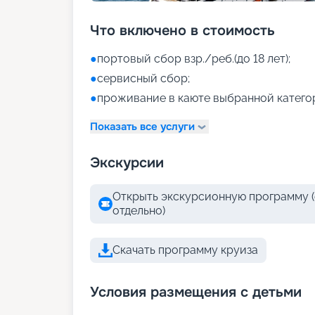
Что включено в стоимость
●
портовый сбор взр./реб.(до 18 лет);
●
сервисный сбор;
●
проживание в каюте выбранной катего
Показать все услуги
Экскурсии
Открыть экскурсионную программу (
отдельно)
Скачать программу круиза
Условия размещения с детьми