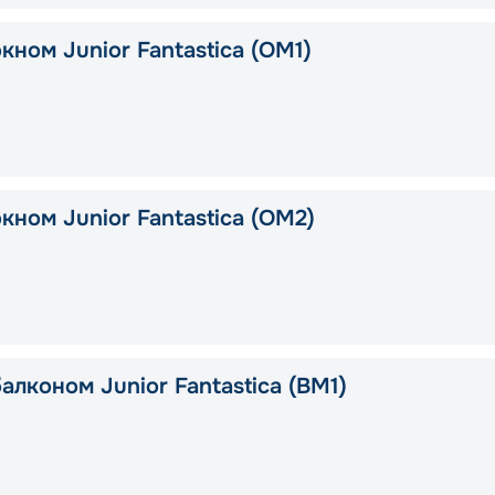
кном Junior Fantastica (OM1)
кном Junior Fantastica (OM2)
алконом Junior Fantastica (BM1)