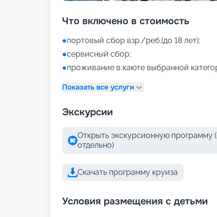
Что включено в стоимость
●
портовый сбор взр./реб.(до 18 лет);
●
сервисный сбор;
●
проживание в каюте выбранной катего
Показать все услуги
Экскурсии
Открыть экскурсионную программу (
отдельно)
Скачать программу круиза
Условия размещения с детьми