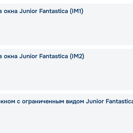
 окна Junior Fantastica (IM1)
 окна Junior Fantastica (IM2)
окном с ограниченным видом Junior Fantastic