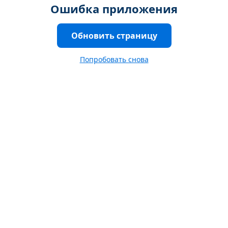
Ошибка приложения
Обновить страницу
Попробовать снова