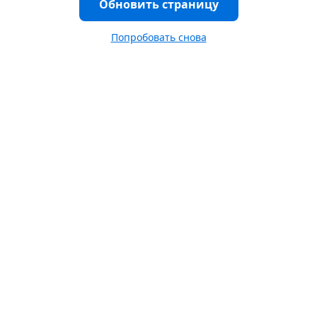
Обновить страницу
Попробовать снова