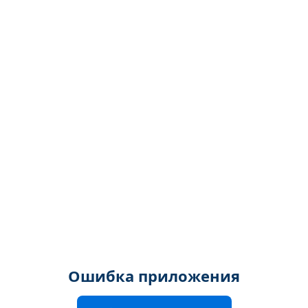
Ошибка приложения