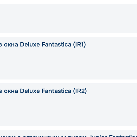
 окна Deluxe Fantastica (IR1)
 окна Deluxe Fantastica (IR2)