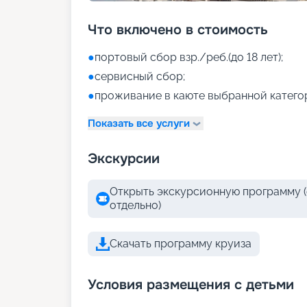
Что включено в стоимость
●
портовый сбор взр./реб.(до 18 лет);
●
сервисный сбор;
●
проживание в каюте выбранной катего
Показать все услуги
Экскурсии
Открыть экскурсионную программу (
отдельно)
Скачать программу круиза
Условия размещения с детьми