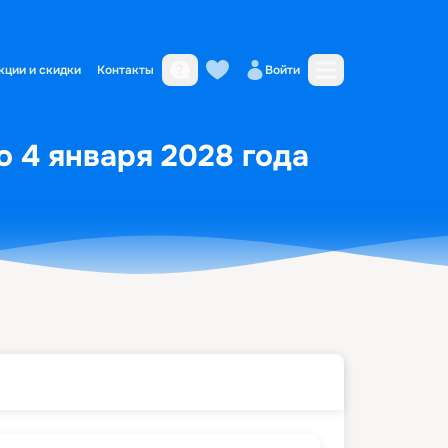
кции и скидки
Контакты
Войти
о 4 января 2028 года