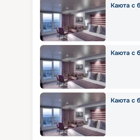
Каюта с б
Каюта с б
Каюта с 