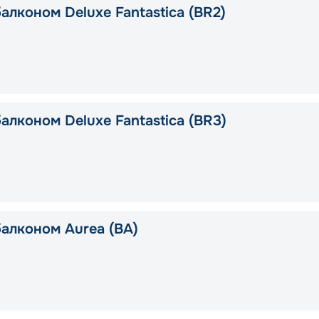
алконом Deluxe Fantastica (BR2)
алконом Deluxe Fantastica (BR3)
балконом Aurea (BA)