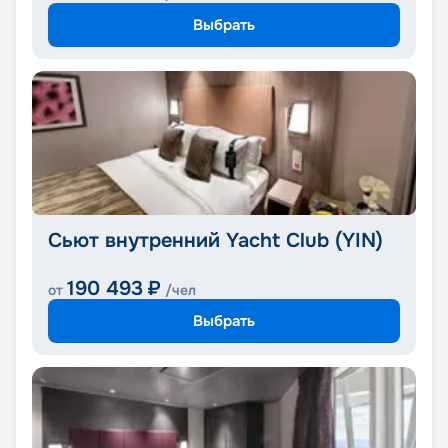
Выбрать
Сьют внутренний Yacht Club (YIN)
190 493
₽
от
/чел
Выбрать