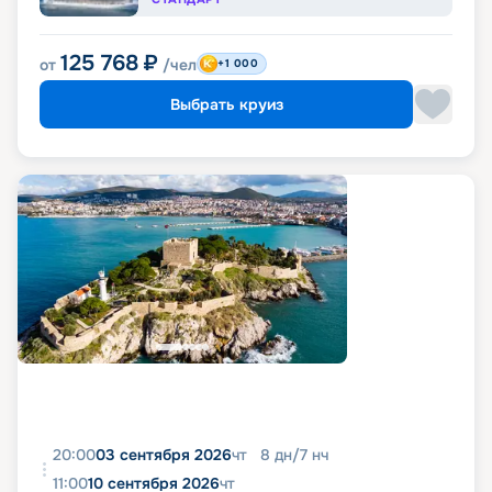
125 768
₽
от
/чел
+1 000
Выбрать круиз
20:00
03 сентября 2026
чт
8
дн
/
7
нч
11:00
10 сентября 2026
чт