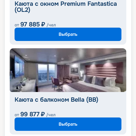
Каюта с окном Premium Fantastica
(OL2)
97 885
₽
от
/чел
Выбрать
Каюта с балконом Bella (BB)
99 877
₽
от
/чел
Выбрать