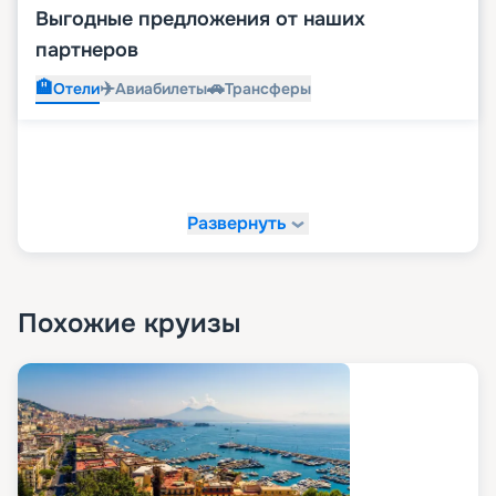
Выгодные предложения от наших
партнеров
🏨
✈️
🚗
Отели
Авиабилеты
Трансферы
Развернуть
Похожие круизы