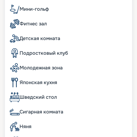
защиты окружающей среды, включая четыре
Мини-гольф
двухтопливных двигателя, работающих на
сжиженном природном газе и иногда на
Фитнес зал
сернистом морском дизельном топливе. Это
означает, что судно не требует систем очистки
выбросов. Также предусмотрена система
Детская комната
снижения выбросов на 90%, улучшенная очистка
сточных вод, управление подводным шумом для
Подростковый клуб
защиты морской живности, интеллектуальная
вентиляция и эффективная система
кондиционирования воздуха для экономии
Молодежная зона
энергии, светодиодное освещение с
регулировкой для сокращения потребления
Японская кухня
электроэнергии.
Шведский стол
Путешествие с «Круиз.онлайн»
Сигарная комната
Отправляйтесь в увлекательное путешествие на
корабле MSC Euribia, где искусство в балансе с
современными технологиями. Насладитесь
Няня
комфортом и разнообразием развлечений на
борту: от ресторанов и баров до аквапарка и