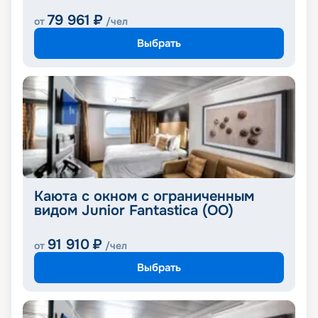
79 961
₽
от
/чел
Выбрать
Каюта с окном с ограниченным
видом Junior Fantastica (OO)
91 910
₽
от
/чел
Выбрать