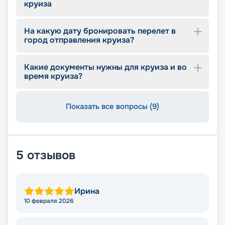
круиза
На какую дату бронировать перелет в
город отправления круиза?
Какие документы нужны для круиза и во
время круиза?
Показать все вопросы (9)
5
отзывов
Ирина
10 февраля 2026