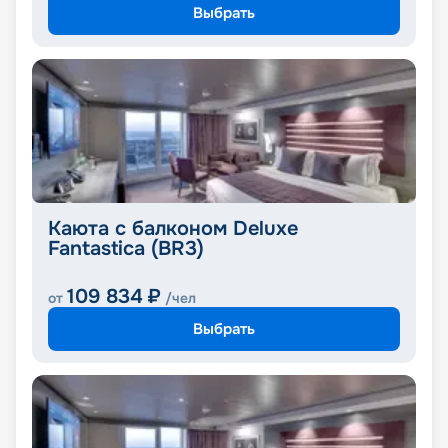
Выбрать
Каюта с балконом Deluxe
Fantastica (BR3)
109 834
₽
от
/чел
Выбрать