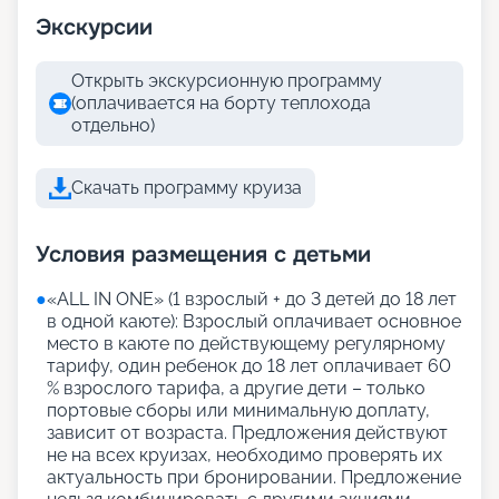
Экскурсии
Открыть экскурсионную программу
(оплачивается на борту теплохода
отдельно)
Скачать программу круиза
Условия размещения с детьми
●
«АLL IN ONE» (1 взрослый + до 3 детей до 18 лет
в одной каюте): Взрослый оплачивает основное
место в каюте по действующему регулярному
тарифу, один ребенок до 18 лет оплачивает 60
% взрослого тарифа, а другие дети – только
портовые сборы или минимальную доплату,
зависит от возраста. Предложения действуют
не на всех круизах, необходимо проверять их
актуальность при бронировании. Предложение