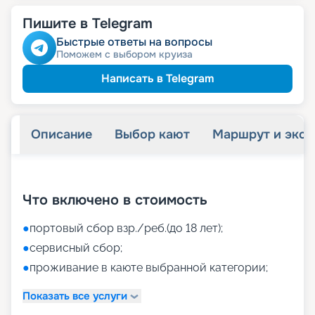
Пишите в Telegram
Быстрые ответы на вопросы
Поможем с выбором круиза
Написать в Telegram
Описание
Выбор кают
Маршрут и экск
+
30
фотографий
Что включено в стоимость
●
портовый сбор взр./реб.(до 18 лет);
●
сервисный сбор;
●
проживание в каюте выбранной категории;
Показать все услуги