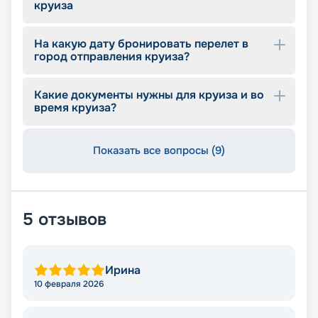
круиза
На какую дату бронировать перелет в
город отправления круиза?
Какие документы нужны для круиза и во
время круиза?
Показать все вопросы (9)
5
отзывов
Ирина
10 февраля 2026