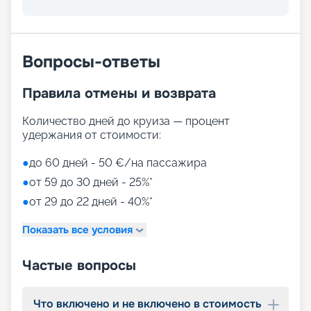
Вопросы-ответы
Правила отмены и возврата
Количество дней до круиза — процент
удержания от стоимости:
●
до 60 дней - 50 €/на пассажира
●
от 59 до 30 дней - 25%*
●
от 29 до 22 дней - 40%*
Показать все условия
Частые вопросы
Что включено и не включено в стоимость