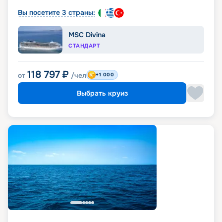
Вы посетите 3 страны:
MSC Divina
СТАНДАРТ
118 797
₽
от
/чел
+1 000
Выбрать круиз