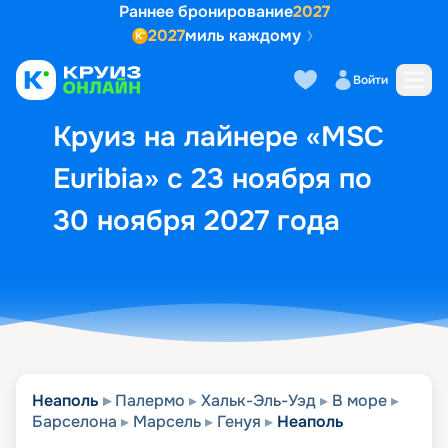
Раннее бронирование
2027
2027
миль каждому
Описание
Выбор кают
Маршрут и экск
Войти
Круиз на лайнере «MSC
Euribia» с 23 ноября по
30 ноября 2027 года
Неаполь
Палермо
Хальк-Эль-Уэд
В море
Барселона
Марсель
Генуя
Неаполь