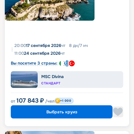
20:00
17 сентября 2026
чт
8
дн
/
7
нч
11:00
24 сентября 2026
чт
Вы посетите 3 страны:
MSC Divina
СТАНДАРТ
107 843
₽
от
/чел
+1 000
Выбрать круиз