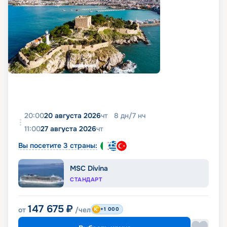
20:00
20 августа 2026
чт
8
дн
/
7
нч
11:00
27 августа 2026
чт
Вы посетите 3 страны:
MSC Divina
СТАНДАРТ
147 675
₽
от
/чел
+1 000