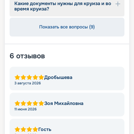
Какие документы нужны для круиза и во
время круиза?
Показать все вопросы (9)
6
отзывов
Дробышева
3 августа 2026
Зоя Михайловна
11 июня 2026
Гость