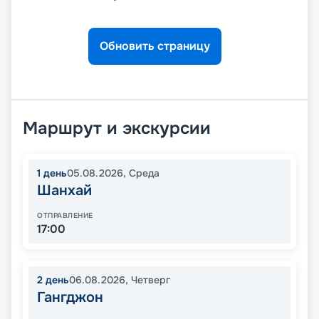
Обновить страницу
Маршрут и экскурсии
1
день
05.08.2026
,
Среда
Шанхай
ОТПРАВЛЕНИЕ
17:00
2
день
06.08.2026
,
Четверг
Гангджон