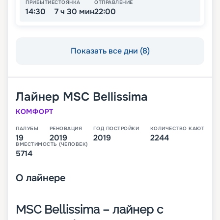
ПРИБЫТИЕ
СТОЯНКА
ОТПРАВЛЕНИЕ
14:30
7 ч 30 мин
22:00
Показать все дни (8)
Лайнер
MSC Bellissima
КОМФОРТ
ПАЛУБЫ
РЕНОВАЦИЯ
ГОД ПОСТРОЙКИ
КОЛИЧЕСТВО КАЮТ
19
2019
2019
2244
ВМЕСТИМОСТЬ (ЧЕЛОВЕК)
5714
О
лайнере
MSC Bellissima – лайнер с