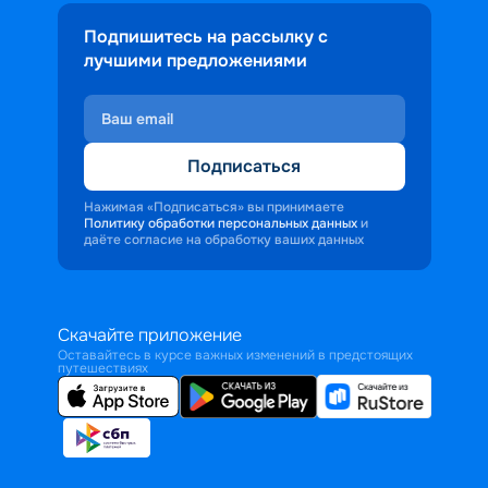
Подпишитесь на рассылку с
лучшими предложениями
Подписаться
Нажимая «Подписаться» вы принимаете
Политику обработки персональных данных
и
даёте согласие на обработку ваших данных
Скачайте приложение
Оставайтесь в курсе важных изменений в предстоящих
путешествиях