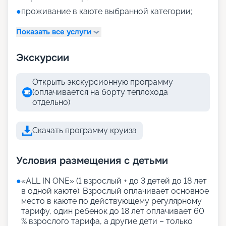
●
проживание в каюте выбранной категории;
Показать все услуги
Экскурсии
Открыть экскурсионную программу
(оплачивается на борту теплохода
отдельно)
Скачать программу круиза
Условия размещения с детьми
●
«АLL IN ONE» (1 взрослый + до 3 детей до 18 лет
в одной каюте): Взрослый оплачивает основное
место в каюте по действующему регулярному
тарифу, один ребенок до 18 лет оплачивает 60
% взрослого тарифа, а другие дети – только