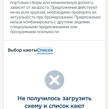
портовые сборы или минимальную доплату,
зависит от возраста. Предложения действуют
не на всех круизах, необходимо проверять их
актуальность при бронировании. Предложение
нельзя комбинировать с другими акциями,
специальными предложениями или
программами лояльности
Выбор каюты
Список
Не получилось загрузить
схему и список кают