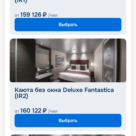
(IR1)
159 126
₽
от
/чел
Выбрать
Каюта без окна Deluxe Fantastica
(IR2)
160 122
₽
от
/чел
Выбрать