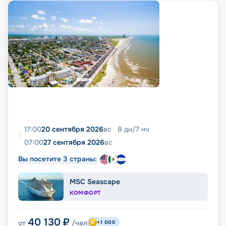
17:00
20 сентября 2026
вс
8
дн
/
7
нч
07:00
27 сентября 2026
вс
Вы посетите 3 страны:
MSC Seascape
КОМФОРТ
40 130
₽
от
/чел
+1 000