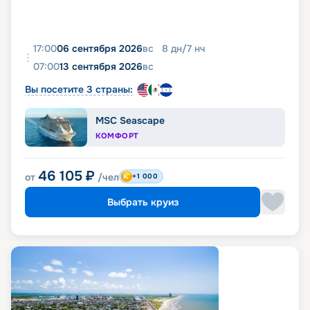
17:00
06 сентября 2026
вс
8
дн
/
7
нч
07:00
13 сентября 2026
вс
Вы посетите 3 страны:
MSC Seascape
КОМФОРТ
46 105
₽
от
/чел
+1 000
Выбрать круиз