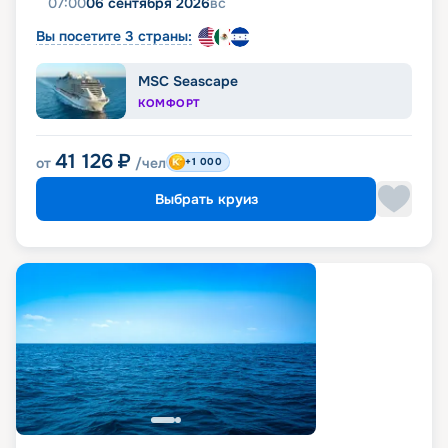
07:00
06 сентября 2026
вс
Вы посетите 3 страны:
MSC Seascape
КОМФОРТ
41 126
₽
от
/чел
+1 000
Выбрать круиз