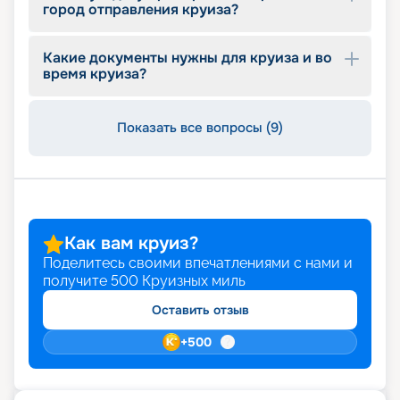
город отправления круиза?
Какие документы нужны для круиза и во
время круиза?
Показать все вопросы (9)
Как вам круиз?
Поделитесь своими впечатлениями с нами и
получите
500
Круизных миль
Оставить отзыв
+
500