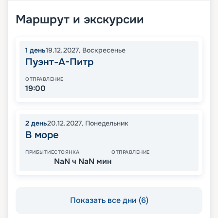
Маршрут и экскурсии
1
день
19.12.2027
,
Воскресенье
Пуэнт-А-Питр
ОТПРАВЛЕНИЕ
19:00
2
день
20.12.2027
,
Понедельник
В море
ПРИБЫТИЕ
СТОЯНКА
ОТПРАВЛЕНИЕ
NaN ч NaN мин
Показать все дни (6)