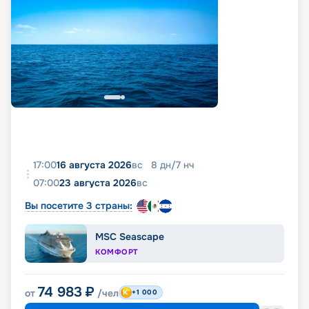
17:00
16 августа 2026
вс
8
дн
/
7
нч
07:00
23 августа 2026
вс
Вы посетите 3 страны:
MSC Seascape
КОМФОРТ
74 983
₽
от
/чел
+1 000