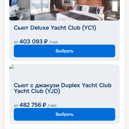
Сьют Deluxe Yacht Club (YC1)
403 093
₽
от
/чел
Выбрать
Сьют с джакузи Duplex Yacht Club
Yacht Club (YJD)
482 756
₽
от
/чел
Выбрать