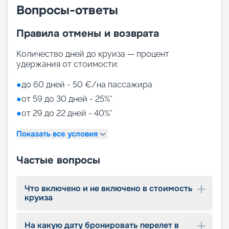
библиотека, аэротруба, казино, дискотеки. Но
Вопросы-ответы
самые яркие впечатления остаются от
увлекательных экскурсий в интереснейших
Правила отмены и возврата
городах американского побережья. Для детей
оборудованы разновозрастные клубы и игровые
Количество дней до круиза — процент
зоны
удержания от стоимости:
Путешествуйте с
●
до 60 дней - 50 €/на пассажира
«Круиз.онлайн»
●
от 59 до 30 дней - 25%*
●
от 29 до 22 дней - 40%*
Маршруты MSC Meraviglia в 2026 - 2027 годах
пролегают у берегов Америки. На нашем сайте
Показать все условия
собрана вся информация, чтобы вы могли
выбрать и купить путевку онлайн, – расписание
круизов, схемы палуб, цены на путевки,
Частые вопросы
описание кают, фото интерьеров. Опытные
специалисты компании с удовольствием
помогут вам подобрать оптимальный вариант,
Что включено и не включено в стоимость
круиза
оформить документы, будут оказывать
информационную поддержку до конца круиза.
Почувствуйте себя Колумбом и откройте свою
На какую дату бронировать перелет в
Америку!