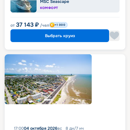
MSC Seascape
КОМФОРТ
37 143
₽
от
/чел
+1 000
Выбрать круиз
17:00
04 октября 2026
вс
8
дн
/
7
нч