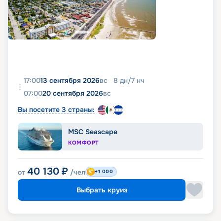
17:00
13 сентября 2026
вс
8
дн
/
7
нч
07:00
20 сентября 2026
вс
Вы посетите 3 страны:
MSC Seascape
КОМФОРТ
40 130
₽
от
/чел
+1 000
Выбрать круиз