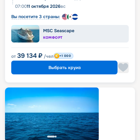
07:00
11 октября 2026
вс
Вы посетите 3 страны:
MSC Seascape
КОМФОРТ
39 134
₽
от
/чел
+1 000
Выбрать круиз