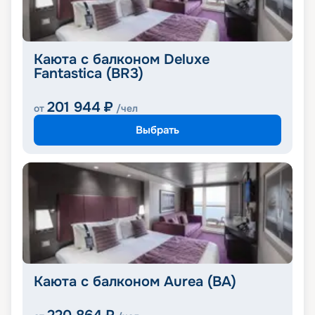
Каюта с балконом Deluxe
Fantastica (BR3)
201 944
₽
от
/чел
Выбрать
Каюта с балконом Aurea (BA)