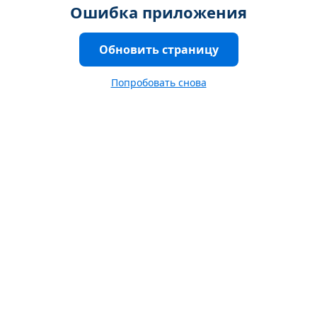
Ошибка приложения
Обновить страницу
Попробовать снова