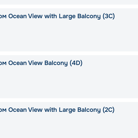
м Ocean View with Large Balcony (3C)
ом Ocean View Balcony (4D)
м Ocean View with Large Balcony (2C)