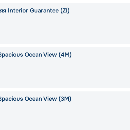
я Interior Guarantee (ZI)
Spacious Ocean View (4M)
Spacious Ocean View (3M)