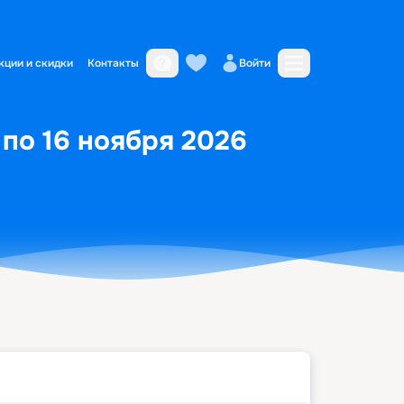
кции и скидки
Контакты
Войти
 по 16 ноября 2026