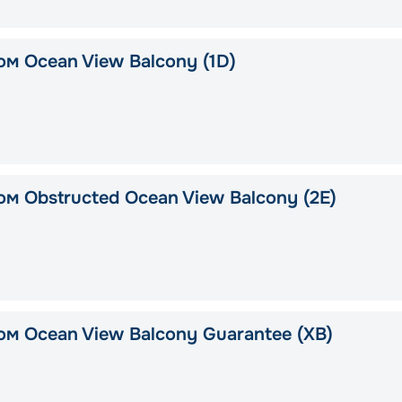
ом Ocean View Balcony (1D)
м Obstructed Ocean View Balcony (2E)
ом Ocean View Balcony Guarantee (XB)