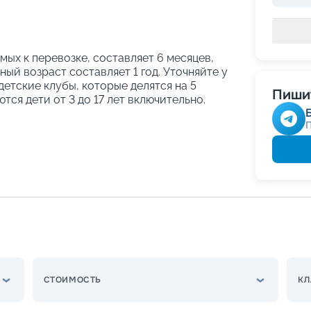
ых к перевозке, составляет 6 месяцев,
ый возраст составляет 1 год. Уточняйте у
етские клубы, которые делятся на 5
Пишит
тся дети от 3 до 17 лет включительно.
СТОИМОСТЬ
КЛ