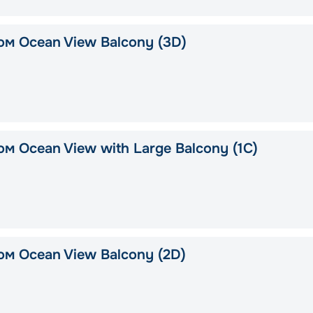
ом Ocean View Balcony (3D)
м Ocean View with Large Balcony (1C)
ом Ocean View Balcony (2D)