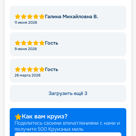
Галина Михайловна В.
11 июня 2026
Гость
9 июня 2026
Гость
26 марта 2026
Загрузить ещё 3
Как вам круиз?
Поделитесь своими впечатлениями с нами и
получите
500
Круизных миль