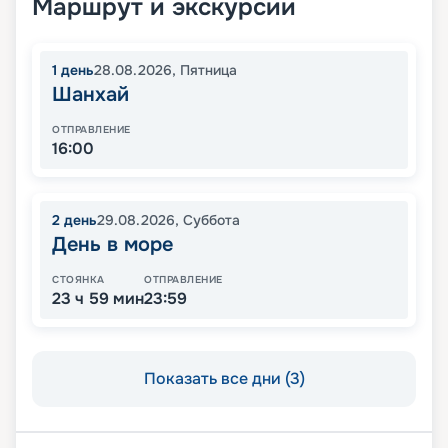
Маршрут и экскурсии
1
день
28.08.2026
,
Пятница
Шанхай
ОТПРАВЛЕНИЕ
16:00
2
день
29.08.2026
,
Суббота
День в море
СТОЯНКА
ОТПРАВЛЕНИЕ
23 ч 59 мин
23:59
Показать все дни (3)