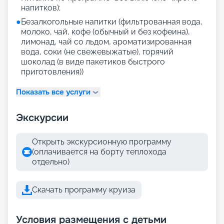
напитков);
●
Безалкогольные напитки (фильтрованная вода,
молоко, чай, кофе (обычный и без кофеина),
лимонад, чай со льдом, ароматизированная
вода, соки (не свежевыжатые), горячий
шоколад (в виде пакетиков быстрого
приготовления))
Показать все услуги
Экскурсии
Открыть экскурсионную программу
(оплачивается на борту теплохода
отдельно)
Скачать программу круиза
Условия размещения с детьми