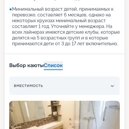
●
Минимальный возраст детей, принимаемых к
перевозке, составляет 6 месяцев, однако на
некоторых круизах минимальный возраст
составляет 1 год. Уточняйте у менеджера. На
всех лайнерах имеются детские клубы, которые
делятся на 5 возрастных групп и в которые
принимаются дети от 3 до 17 лет включительно.
Выбор каюты
Список
ВМЕСТИМОСТЬ