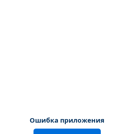
Ошибка приложения