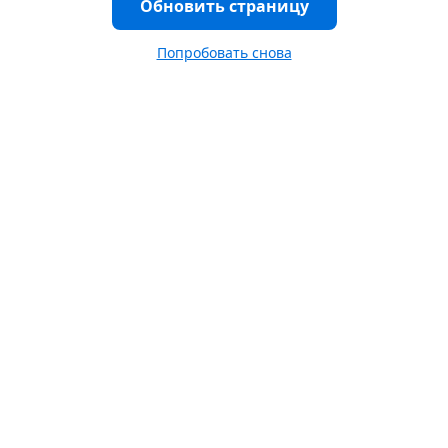
Обновить страницу
Попробовать снова