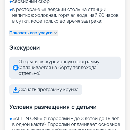
●
сервисный сбор;
●
в ресторане «шведский стол» на станции
напитков: холодная, горячая вода, чай 20 часов
в сутки, кофе только во время завтрака;
Показать все услуги
Экскурсии
Открыть экскурсионную программу
(оплачивается на борту теплохода
отдельно)
Скачать программу круиза
Условия размещения с детьми
●
«АLL IN ONE» (1 взрослый + до 3 детей до 18 лет
в одной каюте): Взрослый оплачивает основное