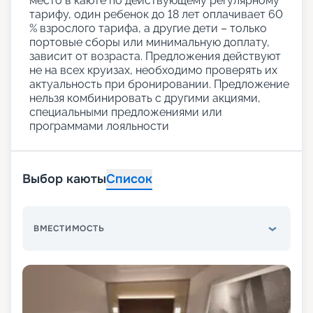
место в каюте по действующему регулярному
тарифу, один ребенок до 18 лет оплачивает 60
% взрослого тарифа, а другие дети – только
портовые сборы или минимальную доплату,
зависит от возраста. Предложения действуют
не на всех круизах, необходимо проверять их
актуальность при бронировании. Предложение
нельзя комбинировать с другими акциями,
специальными предложениями или
программами лояльности
Выбор каюты
Список
ВМЕСТИМОСТЬ