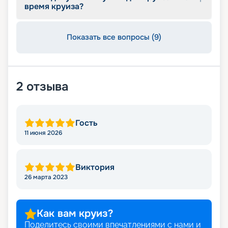
время круиза?
Показать все вопросы (9)
2
отзыва
Гость
11 июня 2026
Виктория
26 марта 2023
Как вам круиз?
Поделитесь своими впечатлениями с нами и