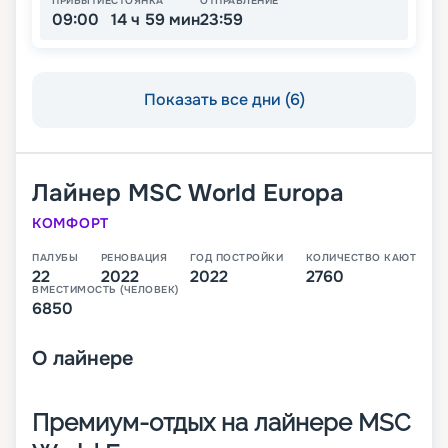
ПРИБЫТИЕ
СТОЯНКА
ОТПРАВЛЕНИЕ
09:00
14 ч 59 мин
23:59
Показать все дни (6)
Лайнер
MSC World Europa
КОМФОРТ
ПАЛУБЫ
РЕНОВАЦИЯ
ГОД ПОСТРОЙКИ
КОЛИЧЕСТВО КАЮТ
22
2022
2022
2760
ВМЕСТИМОСТЬ (ЧЕЛОВЕК)
6850
О
лайнере
Премиум-отдых на лайнере MSC