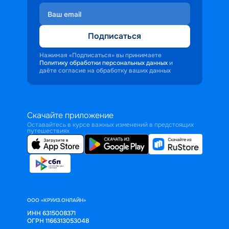
Подписаться
Нажимая «Подписаться» вы принимаете
Политику обработки персональных данных
и
даёте согласие на обработку ваших данных
Скачайте приложение
Оставайтесь в курсе важных изменений в предстоящих
путешествиях
ООО «КРУИЗ.ОНЛАЙН»
ИНН 6315008371
ОГРН 1166313053048