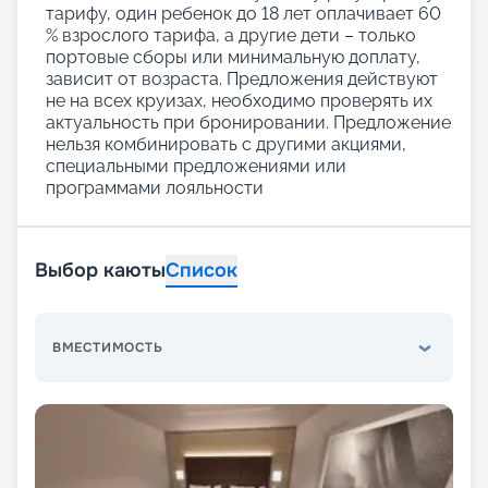
тарифу, один ребенок до 18 лет оплачивает 60
% взрослого тарифа, а другие дети – только
портовые сборы или минимальную доплату,
зависит от возраста. Предложения действуют
не на всех круизах, необходимо проверять их
актуальность при бронировании. Предложение
нельзя комбинировать с другими акциями,
специальными предложениями или
программами лояльности
Выбор каюты
Список
ВМЕСТИМОСТЬ