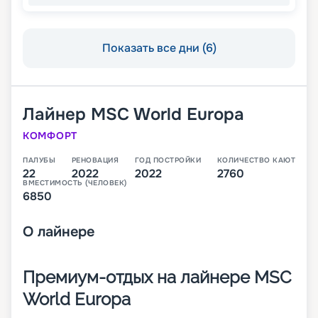
Показать все дни (6)
Лайнер
MSC World Europa
КОМФОРТ
ПАЛУБЫ
РЕНОВАЦИЯ
ГОД ПОСТРОЙКИ
КОЛИЧЕСТВО КАЮТ
22
2022
2022
2760
ВМЕСТИМОСТЬ (ЧЕЛОВЕК)
6850
О
лайнере
Премиум-отдых на лайнере MSC
World Europa