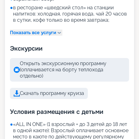
●
в ресторане «шведский стол» на станции
напитков: холодная, горячая вода, чай 20 часов
в сутки, кофе только во время завтрака;
Показать все услуги
Экскурсии
Открыть экскурсионную программу
(оплачивается на борту теплохода
отдельно)
Скачать программу круиза
Условия размещения с детьми
●
«АLL IN ONE» (1 взрослый + до 3 детей до 18 лет
в одной каюте): Взрослый оплачивает основное
место в каюте по действующему регулярному