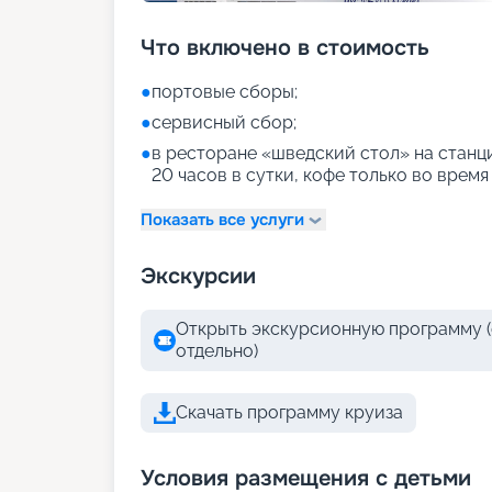
Что включено в стоимость
●
портовые сборы;
●
сервисный сбор;
●
в ресторане «шведский стол» на станци
20 часов в сутки, кофе только во время
Показать все услуги
Экскурсии
Открыть экскурсионную программу (
отдельно)
Скачать программу круиза
Условия размещения с детьми