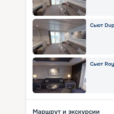
Сьют Dup
Сьют Roya
Маршрут и экскурсии