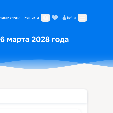
кции и скидки
Контакты
Войти
16 марта 2028 года