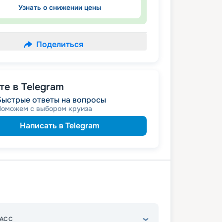
Узнать о снижении цены
Поделиться
е в Telegram
Быстрые ответы на вопросы
Поможем с выбором круиза
Написать в Telegram
АСС