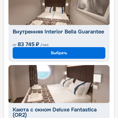
Внутренняя Interior Bella Guarantee
83 745
₽
от
/чел
Выбрать
Каюта с окном Deluxe Fantastica
(OR2)