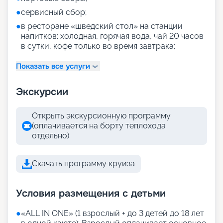
●
сервисный сбор;
●
в ресторане «шведский стол» на станции
напитков: холодная, горячая вода, чай 20 часов
в сутки, кофе только во время завтрака;
Показать все услуги
Экскурсии
Открыть экскурсионную программу
(оплачивается на борту теплохода
отдельно)
Скачать программу круиза
Условия размещения с детьми
●
«АLL IN ONE» (1 взрослый + до 3 детей до 18 лет