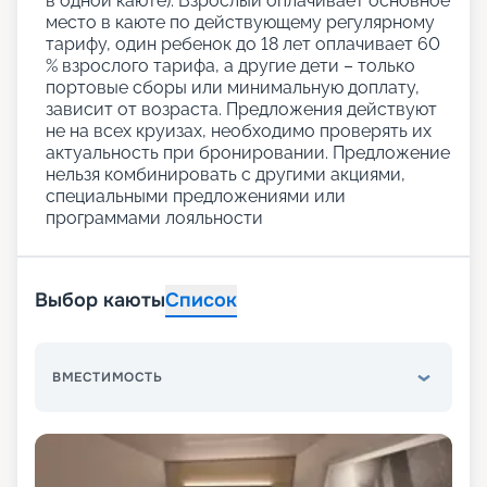
в одной каюте): Взрослый оплачивает основное
место в каюте по действующему регулярному
тарифу, один ребенок до 18 лет оплачивает 60
% взрослого тарифа, а другие дети – только
портовые сборы или минимальную доплату,
зависит от возраста. Предложения действуют
не на всех круизах, необходимо проверять их
актуальность при бронировании. Предложение
нельзя комбинировать с другими акциями,
специальными предложениями или
программами лояльности
Выбор каюты
Список
ВМЕСТИМОСТЬ