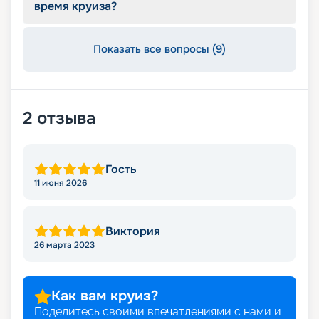
время круиза?
Показать все вопросы (9)
2
отзыва
Гость
11 июня 2026
Виктория
26 марта 2023
Как вам круиз?
Поделитесь своими впечатлениями с нами и