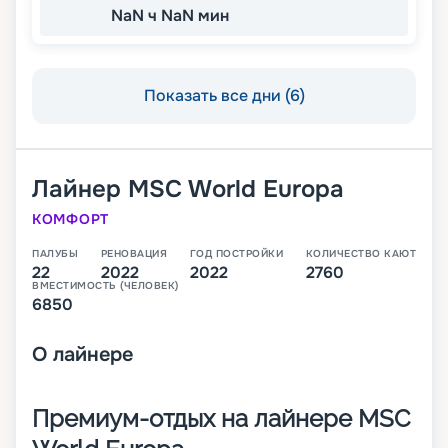
NaN ч NaN мин
Показать все дни (6)
Лайнер
MSC World Europa
КОМФОРТ
ПАЛУБЫ
РЕНОВАЦИЯ
ГОД ПОСТРОЙКИ
КОЛИЧЕСТВО КАЮТ
22
2022
2022
2760
ВМЕСТИМОСТЬ (ЧЕЛОВЕК)
6850
О
лайнере
Премиум-отдых на лайнере MSC