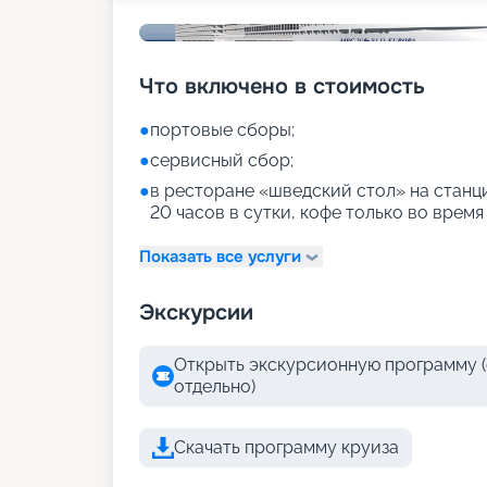
Что включено в стоимость
●
портовые сборы;
●
сервисный сбор;
●
в ресторане «шведский стол» на станци
20 часов в сутки, кофе только во время
Показать все услуги
Экскурсии
Открыть экскурсионную программу (
отдельно)
Скачать программу круиза