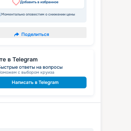
Добавить в избранное
Моментально оповестим о снижении цены
Поделиться
е в Telegram
Быстрые ответы на вопросы
Поможем с выбором круиза
Написать в Telegram