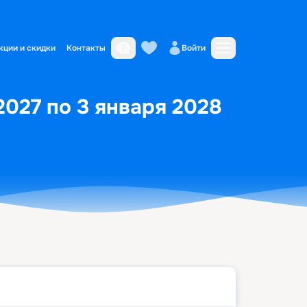
кции и скидки
Контакты
Войти
2027 по 3 января 2028