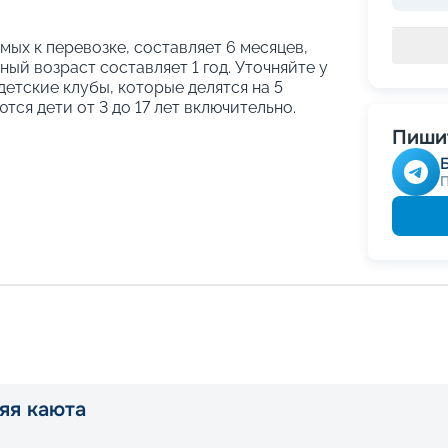
ых к перевозке, составляет 6 месяцев,
ый возраст составляет 1 год. Уточняйте у
етские клубы, которые делятся на 5
тся дети от 3 до 17 лет включительно.
Пишит
яя каюта