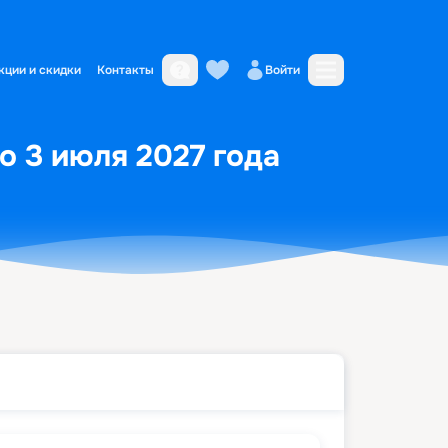
кции и скидки
Контакты
Войти
по 3 июля 2027 года