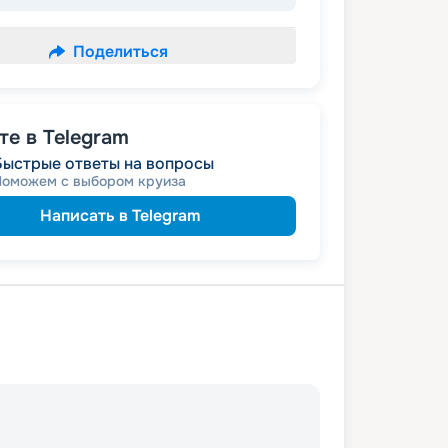
Поделиться
е в Telegram
Быстрые ответы на вопросы
Поможем с выбором круиза
Написать в Telegram