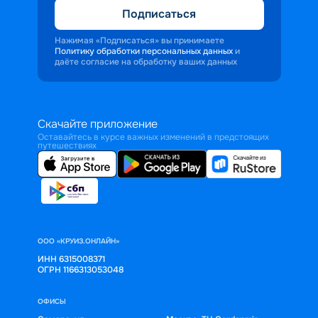
Подписаться
Нажимая «Подписаться» вы принимаете
Политику обработки персональных данных
и
даёте согласие на обработку ваших данных
Скачайте приложение
Оставайтесь в курсе важных изменений в предстоящих
путешествиях
ООО «КРУИЗ.ОНЛАЙН»
ИНН 6315008371
ОГРН 1166313053048
ОФИСЫ