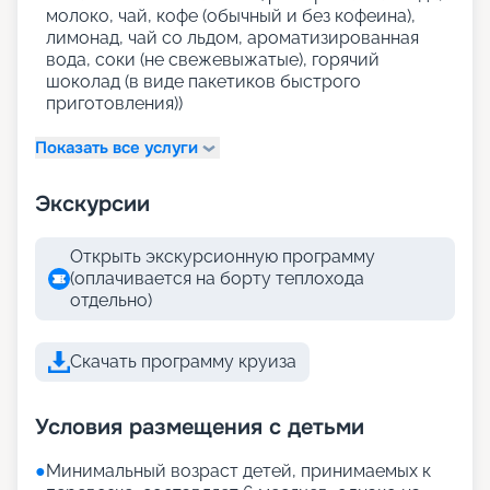
молоко, чай, кофе (обычный и без кофеина),
лимонад, чай со льдом, ароматизированная
вода, соки (не свежевыжатые), горячий
шоколад (в виде пакетиков быстрого
приготовления))
Показать все услуги
Экскурсии
Открыть экскурсионную программу
(оплачивается на борту теплохода
отдельно)
Скачать программу круиза
Условия размещения с детьми
●
Минимальный возраст детей, принимаемых к