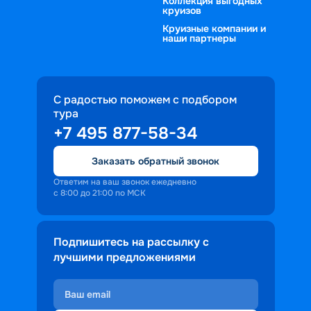
Коллекция выгодных
круизов
Круизные компании и
наши партнеры
С радостью поможем с подбором
тура
+7 495 877-58-34
Заказать обратный звонок
Ответим на ваш звонок ежедневно
с 8:00 до 21:00 по МСК
Подпишитесь на рассылку с
лучшими предложениями