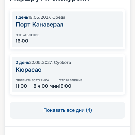
1
день
19.05.2027
,
Среда
Порт Канаверал
ОТПРАВЛЕНИЕ
16:00
2
день
22.05.2027
,
Суббота
Кюрасао
ПРИБЫТИЕ
СТОЯНКА
ОТПРАВЛЕНИЕ
11:00
8 ч 00 мин
19:00
Показать все дни (4)