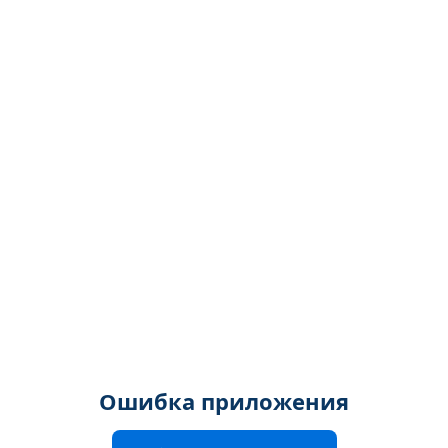
Ошибка приложения