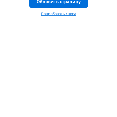
Обновить страницу
Попробовать снова