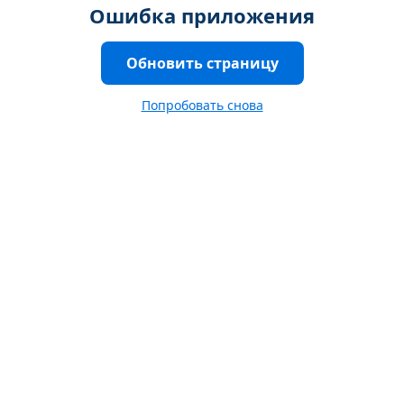
Ошибка приложения
Обновить страницу
Попробовать снова