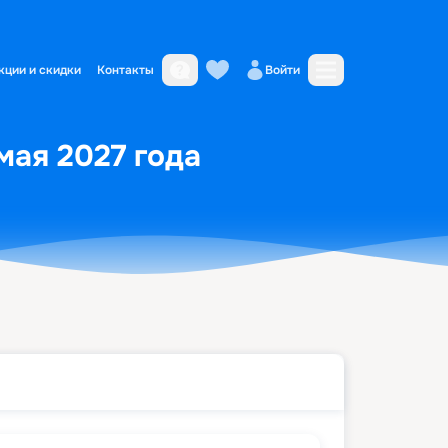
кции и скидки
Контакты
Войти
мая 2027 года