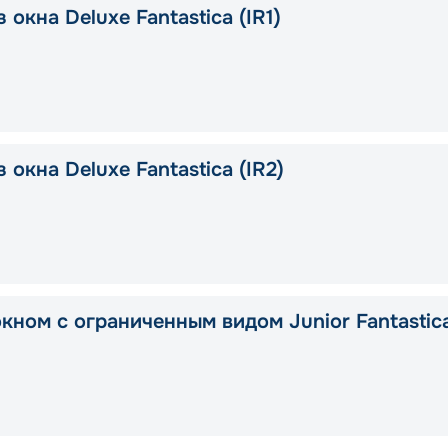
 окна Deluxe Fantastica (IR1)
 окна Deluxe Fantastica (IR2)
окном с ограниченным видом Junior Fantastic