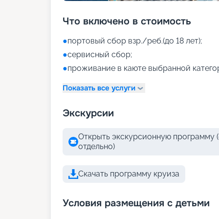
Что включено в стоимость
●
портовый сбор взр./реб.(до 18 лет);
●
сервисный сбор;
●
проживание в каюте выбранной катего
Показать все услуги
Экскурсии
Открыть экскурсионную программу (
отдельно)
Скачать программу круиза
Условия размещения с детьми