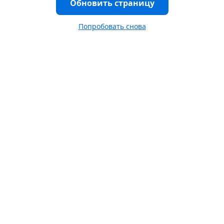
Обновить страницу
Попробовать снова