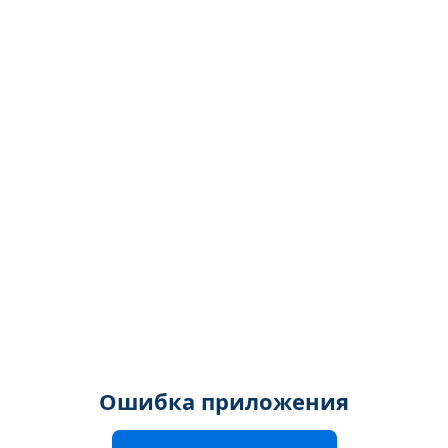
Ошибка приложения