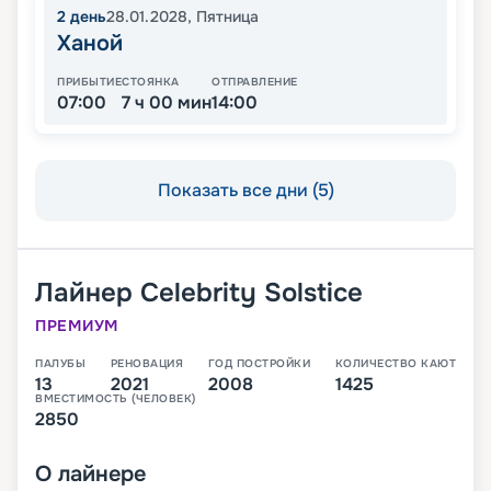
2
день
28.01.2028
,
Пятница
Ханой
ПРИБЫТИЕ
СТОЯНКА
ОТПРАВЛЕНИЕ
07:00
7 ч 00 мин
14:00
Показать все дни (5)
Лайнер
Celebrity Solstice
ПРЕМИУМ
ПАЛУБЫ
РЕНОВАЦИЯ
ГОД ПОСТРОЙКИ
КОЛИЧЕСТВО КАЮТ
13
2021
2008
1425
ВМЕСТИМОСТЬ (ЧЕЛОВЕК)
2850
О
лайнере