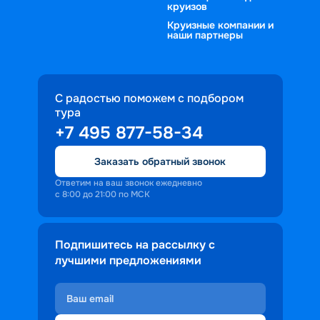
круизов
Круизные компании и
наши партнеры
С радостью поможем с подбором
тура
+7 495 877-58-34
Заказать обратный звонок
Ответим на ваш звонок ежедневно
с 8:00 до 21:00 по МСК
Подпишитесь на рассылку с
лучшими предложениями