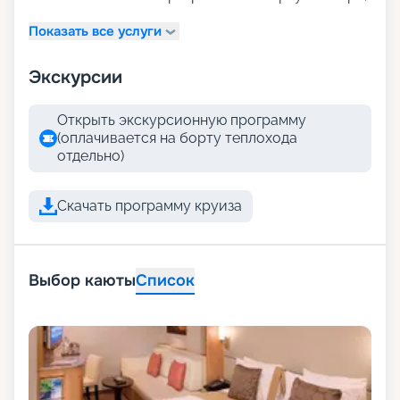
Показать все услуги
Экскурсии
Открыть экскурсионную программу
(оплачивается на борту теплохода
отдельно)
Скачать программу круиза
Выбор каюты
Список