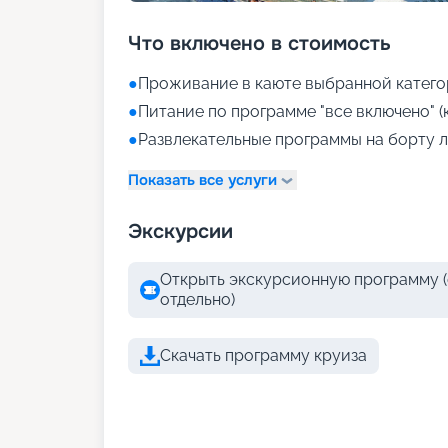
Что включено в стоимость
●
Проживание в каюте выбранной катего
●
Питание по программе "все включено" (
●
Развлекательные программы на борту л
Показать все услуги
Экскурсии
Открыть экскурсионную программу (
отдельно)
Скачать программу круиза