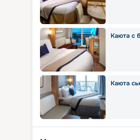
Каюта с 
Каюта сь