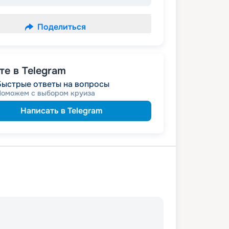
Поделиться
е в Telegram
Быстрые ответы на вопросы
Поможем с выбором круиза
Написать в Telegram