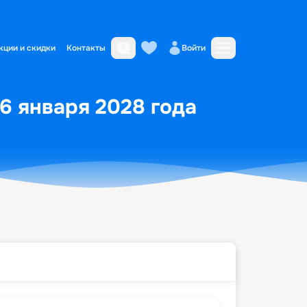
кции и скидки
Контакты
Войти
16 января 2028 года