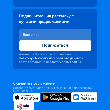
Подпишитесь на рассылку с
лучшими предложениями
Подписаться
Нажимая «Подписаться» вы принимаете
Политику обработки персональных данных
и
даёте согласие на обработку ваших данных
Скачайте приложение
Оставайтесь в курсе важных изменений в предстоящих
путешествиях