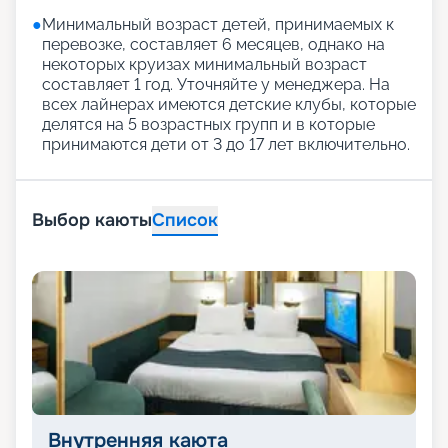
●
Минимальный возраст детей, принимаемых к
перевозке, составляет 6 месяцев, однако на
некоторых круизах минимальный возраст
составляет 1 год. Уточняйте у менеджера. На
всех лайнерах имеются детские клубы, которые
делятся на 5 возрастных групп и в которые
принимаются дети от 3 до 17 лет включительно.
Выбор каюты
Список
Внутренняя каюта