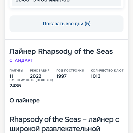
Показать все дни (5)
Лайнер
Rhapsody of the Seas
СТАНДАРТ
ПАЛУБЫ
РЕНОВАЦИЯ
ГОД ПОСТРОЙКИ
КОЛИЧЕСТВО КАЮТ
11
2022
1997
1013
ВМЕСТИМОСТЬ (ЧЕЛОВЕК)
2435
О
лайнере
Rhapsody of the Seas – лайнер с
широкой развлекательной