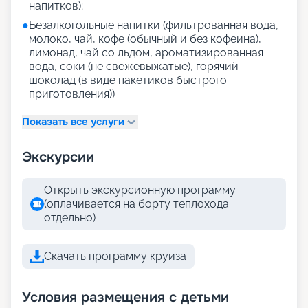
напитков);
●
Безалкогольные напитки (фильтрованная вода,
молоко, чай, кофе (обычный и без кофеина),
лимонад, чай со льдом, ароматизированная
вода, соки (не свежевыжатые), горячий
шоколад (в виде пакетиков быстрого
приготовления))
Показать все услуги
Экскурсии
Открыть экскурсионную программу
(оплачивается на борту теплохода
отдельно)
Скачать программу круиза
Условия размещения с детьми