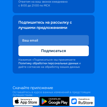
Ответим на ваш звонок ежедневно
с 8:00 до 21:00 по МСК
Подпишитесь на рассылку с
лучшими предложениями
Подписаться
Нажимая «Подписаться» вы принимаете
Политику обработки персональных данных
и
даёте согласие на обработку ваших данных
Скачайте приложение
Оставайтесь в курсе важных изменений в предстоящих
путешествиях