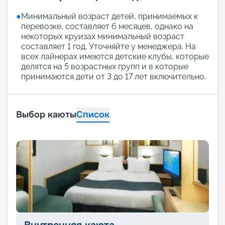
●
Минимальный возраст детей, принимаемых к
перевозке, составляет 6 месяцев, однако на
некоторых круизах минимальный возраст
составляет 1 год. Уточняйте у менеджера. На
всех лайнерах имеются детские клубы, которые
делятся на 5 возрастных групп и в которые
принимаются дети от 3 до 17 лет включительно.
Выбор каюты
Список