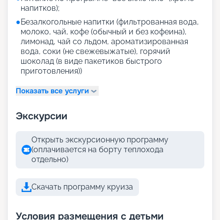
напитков);
●
Безалкогольные напитки (фильтрованная вода,
молоко, чай, кофе (обычный и без кофеина),
лимонад, чай со льдом, ароматизированная
вода, соки (не свежевыжатые), горячий
шоколад (в виде пакетиков быстрого
приготовления))
Показать все услуги
Экскурсии
Открыть экскурсионную программу
(оплачивается на борту теплохода
отдельно)
Скачать программу круиза
Условия размещения с детьми