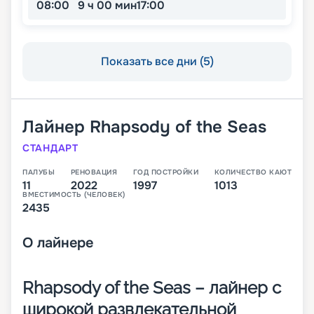
08:00
9 ч 00 мин
17:00
Показать все дни (5)
Лайнер
Rhapsody of the Seas
СТАНДАРТ
ПАЛУБЫ
РЕНОВАЦИЯ
ГОД ПОСТРОЙКИ
КОЛИЧЕСТВО КАЮТ
11
2022
1997
1013
ВМЕСТИМОСТЬ (ЧЕЛОВЕК)
2435
О
лайнере
Rhapsody of the Seas – лайнер с
широкой развлекательной