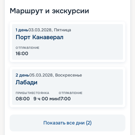
Маршрут и экскурсии
1
день
03.03.2028
,
Пятница
Порт Канаверал
ОТПРАВЛЕНИЕ
16:00
2
день
05.03.2028
,
Воскресенье
Лабади
ПРИБЫТИЕ
СТОЯНКА
ОТПРАВЛЕНИЕ
08:00
9 ч 00 мин
17:00
Показать все дни (2)