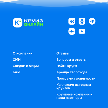
О компании
Отзывы
СМИ
Вопросы и ответы
Скидки и акции
Найти круиз
Блог
Аренда теплохода
Программа лояльности
Коллекция выгодных
круизов
Круизные компании и
наши партнеры