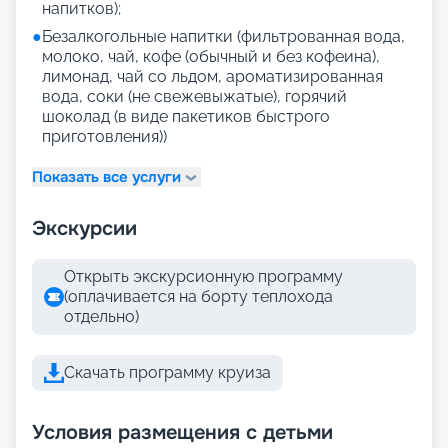
напитков);
●
Безалкогольные напитки (фильтрованная вода,
молоко, чай, кофе (обычный и без кофеина),
лимонад, чай со льдом, ароматизированная
вода, соки (не свежевыжатые), горячий
шоколад (в виде пакетиков быстрого
приготовления))
Показать все услуги
Экскурсии
Открыть экскурсионную программу
(оплачивается на борту теплохода
отдельно)
Скачать программу круиза
Условия размещения с детьми