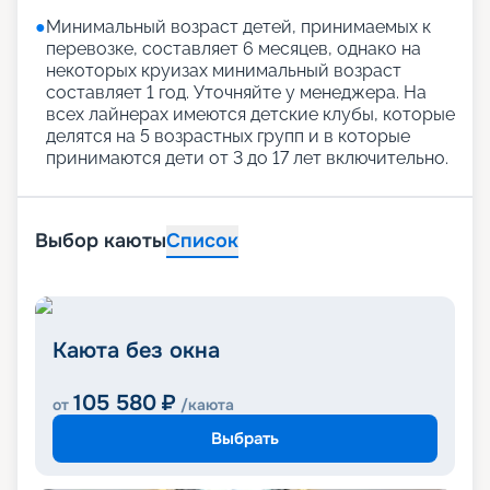
●
Минимальный возраст детей, принимаемых к
перевозке, составляет 6 месяцев, однако на
некоторых круизах минимальный возраст
составляет 1 год. Уточняйте у менеджера. На
всех лайнерах имеются детские клубы, которые
делятся на 5 возрастных групп и в которые
принимаются дети от 3 до 17 лет включительно.
Выбор каюты
Список
Каюта без окна
105 580
₽
от
/каюта
Выбрать