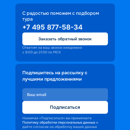
С радостью поможем с подбором
тура
+7 495 877-58-34
Заказать обратный звонок
Ответим на ваш звонок ежедневно
с 8:00 до 21:00 по МСК
Подпишитесь на рассылку с
лучшими предложениями
Подписаться
Нажимая «Подписаться» вы принимаете
Политику обработки персональных данных
и
даёте согласие на обработку ваших данных