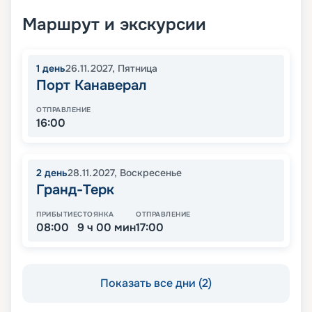
Маршрут и экскурсии
1
день
26.11.2027
,
Пятница
Порт Канаверал
ОТПРАВЛЕНИЕ
16:00
2
день
28.11.2027
,
Воскресенье
Гранд-Терк
ПРИБЫТИЕ
СТОЯНКА
ОТПРАВЛЕНИЕ
08:00
9 ч 00 мин
17:00
Показать все дни (2)