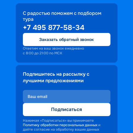
С радостью поможем с подбором
тура
+7 495 877-58-34
Заказать обратный звонок
Ответим на ваш звонок ежедневно
с 8:00 до 21:00 по МСК
Подпишитесь на рассылку с
лучшими предложениями
Подписаться
Нажимая «Подписаться» вы принимаете
Политику обработки персональных данных
и
даёте согласие на обработку ваших данных