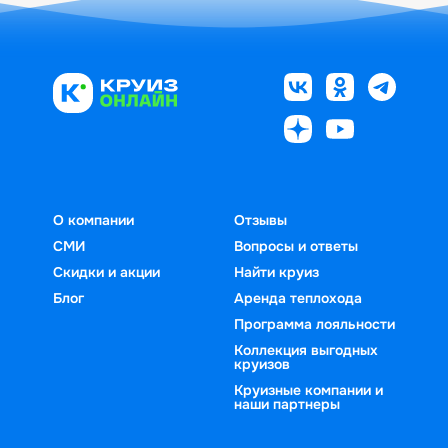
О компании
Отзывы
СМИ
Вопросы и ответы
Скидки и акции
Найти круиз
Блог
Аренда теплохода
Программа лояльности
Коллекция выгодных
круизов
Круизные компании и
наши партнеры