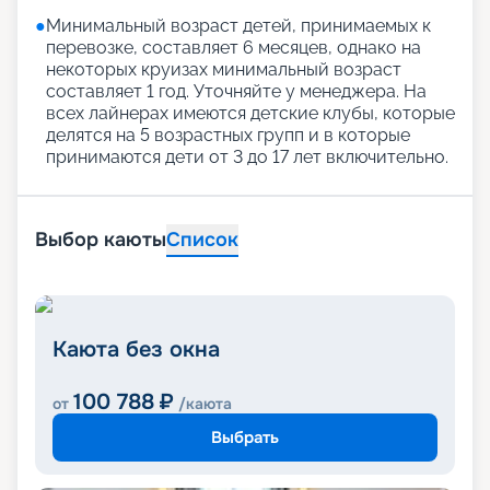
●
Минимальный возраст детей, принимаемых к
перевозке, составляет 6 месяцев, однако на
некоторых круизах минимальный возраст
составляет 1 год. Уточняйте у менеджера. На
всех лайнерах имеются детские клубы, которые
делятся на 5 возрастных групп и в которые
принимаются дети от 3 до 17 лет включительно.
Выбор каюты
Список
Каюта без окна
100 788
₽
от
/каюта
Выбрать