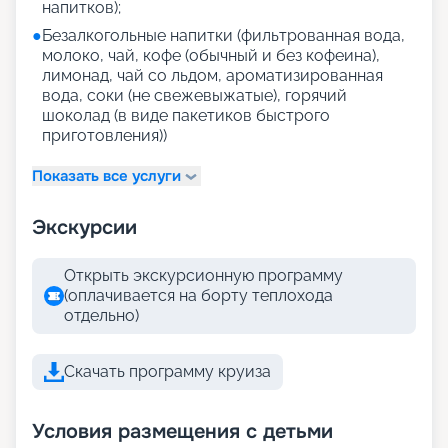
напитков);
●
Безалкогольные напитки (фильтрованная вода,
молоко, чай, кофе (обычный и без кофеина),
лимонад, чай со льдом, ароматизированная
вода, соки (не свежевыжатые), горячий
шоколад (в виде пакетиков быстрого
приготовления))
Показать все услуги
Экскурсии
Открыть экскурсионную программу
(оплачивается на борту теплохода
отдельно)
Скачать программу круиза
Условия размещения с детьми