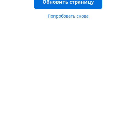
Обновить страницу
Попробовать снова