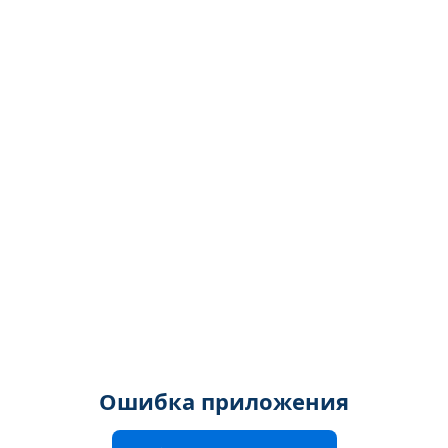
Ошибка приложения