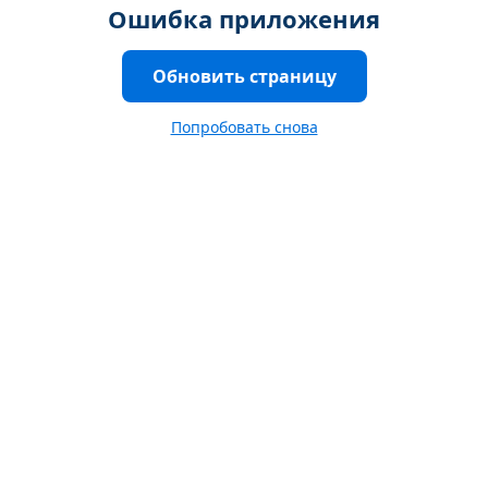
Ошибка приложения
Обновить страницу
Попробовать снова