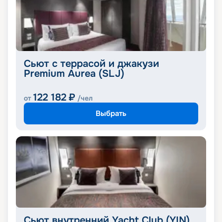
Сьют с террасой и джакузи
Premium Aurea (SLJ)
122 182
₽
от
/чел
Выбрать
Сьют внутренний Yacht Club (YIN)