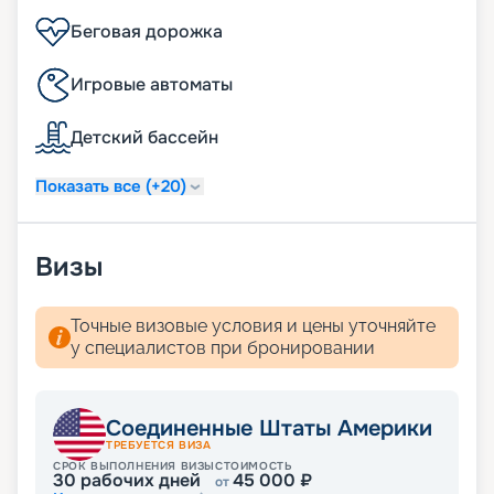
YACHT CLUB работают ресторан MSC Yacht Club
Restaurant, бар VIP Lounge, гостиная-кафе Top
Беговая дорожка
Sail Lounge и буфет на открытой палубе.
Игровые автоматы
Развлечения на лайнере
Детский бассейн
Туры на MSC Grandiosa – это каскад развлечений
на любой вкус. Пассажиров ожидают:
Показать все (+20)
• променад с ресторанами, барами, магазинами;
• балийский спа-центр MSC Aurea Spa;
• театр Broadway Theatre;
• дискотека Attic Club;
Визы
• казино Casino Imperiale;
• Carousel Lounge с выступлениями Cirque du
Soleil;
Точные визовые условия и цены уточняйте
• бассейны;
у специалистов при бронировании
• аквапарк Polar;
• фитнес-центр;
• аэротруба;
Соединенные Штаты Америки
• 4D-кинотеатр;
ТРЕБУЕТСЯ ВИЗА
• Doremi Studio – детский кинотеатр;
СРОК ВЫПОЛНЕНИЯ ВИЗЫ
СТОИМОСТЬ
• клубы для детей разного возраста;
30
рабочих дней
45 000
₽
от