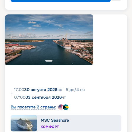
17:00
30 августа 2026
вс
5
дн
/
4
нч
07:00
03 сентября 2026
чт
Вы посетите 2 страны:
MSC Seashore
КОМФОРТ