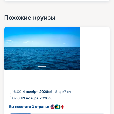
Похожие круизы
16:00
14 ноября 2026
сб
8
дн
/
7
нч
07:00
21 ноября 2026
сб
Вы посетите 3 страны: