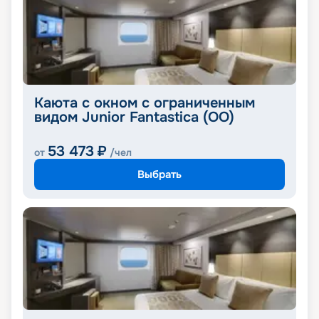
Каюта с окном с ограниченным
видом Junior Fantastica (OO)
53 473
₽
от
/чел
Выбрать