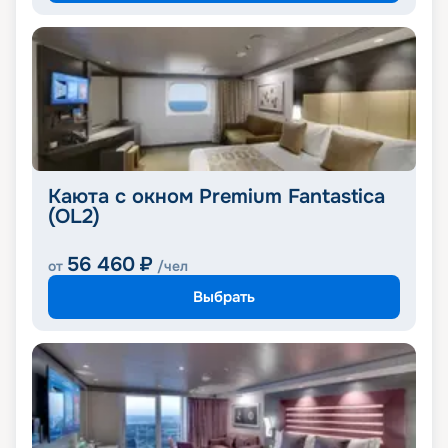
Каюта с окном Premium Fantastica
(OL2)
56 460
₽
от
/чел
Выбрать