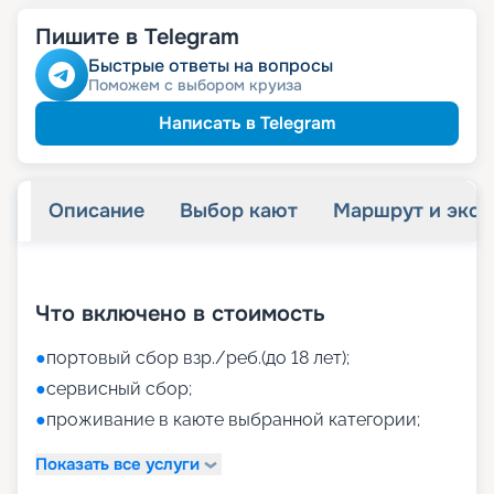
Пишите в Telegram
Быстрые ответы на вопросы
Поможем с выбором круиза
Написать в Telegram
Описание
Выбор кают
Маршрут и экск
+
42
фотографий
Что включено в стоимость
●
портовый сбор взр./реб.(до 18 лет);
●
сервисный сбор;
●
проживание в каюте выбранной категории;
Показать все услуги