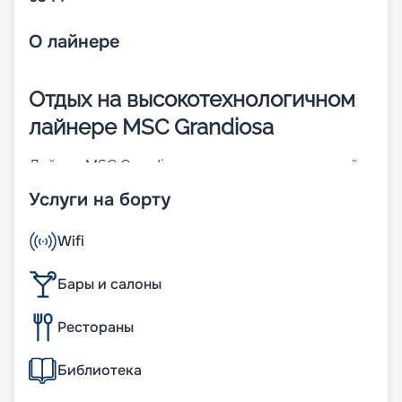
О
лайнере
Отдых на высокотехнологичном
лайнере MSC Grandiosa
Лайнер MSC Grandiosa – высокотехнологичный
представитель серии Meraviglia-Plus. Он был
Услуги на борту
построен на верфи STX France в 2019 году. При
его создании были внедрены разные
инновационные разработки. Пассажирам очень
Wifi
нравится двухпалубный променад, который
накрыт светодиодным куполом. На нем
Бары и салоны
постоянно воспроизводятся цифровые
изображения. Длина прогулочной зоны – 101
Рестораны
метр. Также применены технологии,
повышающие показатели экологичности:
системы очистки выхлопных газов,
Библиотека
рационального расходования топлива и др.
Основные характеристики лайнера: