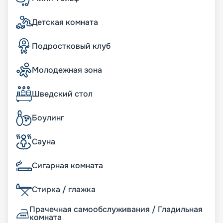
бар и прочее.
Детская комната
Питание на лайнере MSC
Grandiosa
Подростковый клуб
Питание по системе «все включено», входящее в
Молодежная зона
стоимость круиза, проходит в трех основных
ресторанах с заказным меню, а также
Шведский стол
предлагается шведский стол, работающий 20
часов в сутки. За дополнительную плату можно
посетить ресторан здорового питания,
Боулинг
азиатской кухни, американский стейк-хаус.
Блюда средиземноморской и международной
Сауна
кухни отличаются отменным качеством. По
предварительному запросу возможно
Сигарная комната
приготовление детских, вегетарианских,
безглютеновых, кошерных блюд. 12 баров и
лаунжей привлекают роскошью интерьеров и
Стирка / глажка
разнообразием блюд – винный, шоколад-бар,
английский паб, фортепиано-бар, кафе-
Прачечная самообслуживания / Гладильная
мороженое и другие. Для гостей элитного MSC
комната