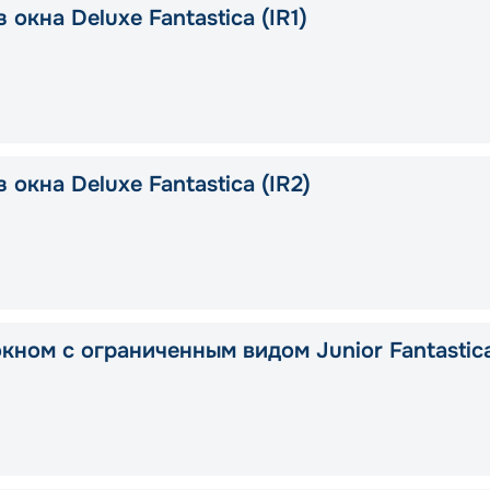
 окна Deluxe Fantastica (IR1)
 окна Deluxe Fantastica (IR2)
окном с ограниченным видом Junior Fantastic