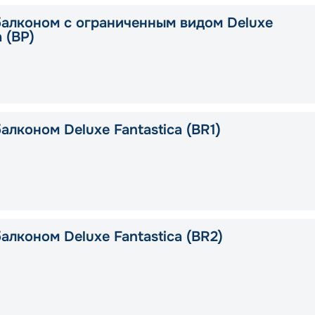
балконом с ограниченным видом Deluxe
a (BP)
алконом Deluxe Fantastica (BR1)
алконом Deluxe Fantastica (BR2)