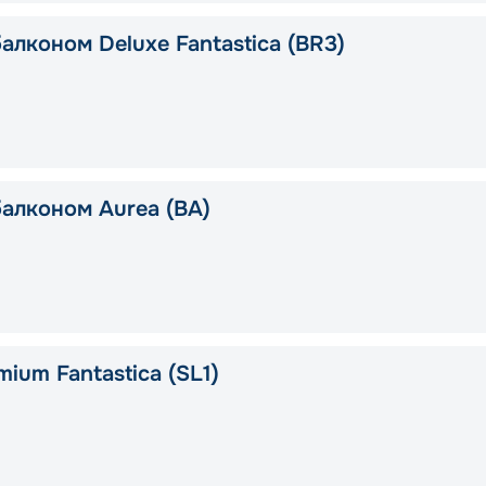
алконом Deluxe Fantastica (BR3)
балконом Aurea (BA)
ium Fantastica (SL1)