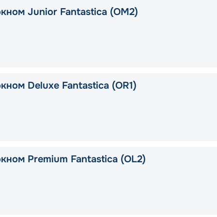
кном Junior Fantastica (OM2)
кном Deluxe Fantastica (OR1)
кном Premium Fantastica (OL2)