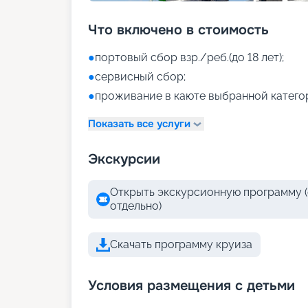
Что включено в стоимость
●
портовый сбор взр./реб.(до 18 лет);
●
сервисный сбор;
●
проживание в каюте выбранной катего
Показать все услуги
Экскурсии
Открыть экскурсионную программу (
отдельно)
Скачать программу круиза
Условия размещения с детьми