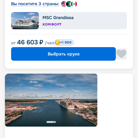
Вы посетите 3 страны:
MSC Grandiosa
КОМФОРТ
46 603
₽
от
/чел
+1 000
Выбрать круиз