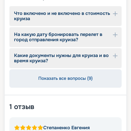
Что включено и не включено в стоимость
круиза
На какую дату бронировать перелет в
город отправления круиза?
Какие документы нужны для круиза и во
время круиза?
Показать все вопросы (9)
1
отзыв
Степаненко Евгения