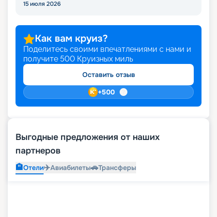
15 июля 2026
Как вам круиз?
Поделитесь своими впечатлениями с нами и
получите
500
Круизных миль
Оставить отзыв
+
500
Выгодные предложения от наших
партнеров
🏨
✈️
🚗
Отели
Авиабилеты
Трансферы