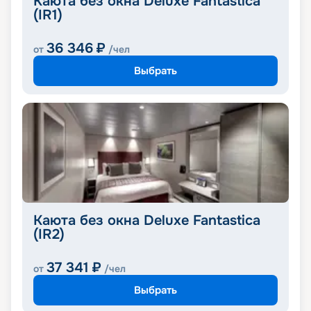
Каюта без окна Deluxe Fantastica
(IR1)
36 346
₽
от
/чел
Выбрать
Каюта без окна Deluxe Fantastica
(IR2)
37 341
₽
от
/чел
Выбрать