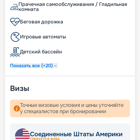
английский паб, фортепиано-бар, кафе-
Прачечная самообслуживания / Гладильная
мороженое и другие. Для гостей элитного MSC
комната
YACHT CLUB работают ресторан MSC Yacht Club
Restaurant, бар VIP Lounge, гостиная-кафе Top
Беговая дорожка
Sail Lounge и буфет на открытой палубе.
Игровые автоматы
Развлечения на лайнере
Детский бассейн
Туры на MSC Grandiosa – это каскад развлечений
на любой вкус. Пассажиров ожидают:
Показать все (+20)
• променад с ресторанами, барами, магазинами;
• балийский спа-центр MSC Aurea Spa;
• театр Broadway Theatre;
• дискотека Attic Club;
Визы
• казино Casino Imperiale;
• Carousel Lounge с выступлениями Cirque du
Soleil;
Точные визовые условия и цены уточняйте
• бассейны;
у специалистов при бронировании
• аквапарк Polar;
• фитнес-центр;
• аэротруба;
Соединенные Штаты Америки
• 4D-кинотеатр;
ТРЕБУЕТСЯ ВИЗА