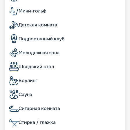
интерьеры, комфортабельная мебель,
индивидуальные санузлы, кондиционер, мини-
Мини-гольф
бар и прочее.
Детская комната
Питание на лайнере MSC
Grandiosa
Подростковый клуб
Питание по системе «все включено», входящее в
Молодежная зона
стоимость круиза, проходит в трех основных
ресторанах с заказным меню, а также
Шведский стол
предлагается шведский стол, работающий 20
часов в сутки. За дополнительную плату можно
посетить ресторан здорового питания,
Боулинг
азиатской кухни, американский стейк-хаус.
Блюда средиземноморской и международной
Сауна
кухни отличаются отменным качеством. По
предварительному запросу возможно
Сигарная комната
приготовление детских, вегетарианских,
безглютеновых, кошерных блюд. 12 баров и
лаунжей привлекают роскошью интерьеров и
Стирка / глажка
разнообразием блюд – винный, шоколад-бар,