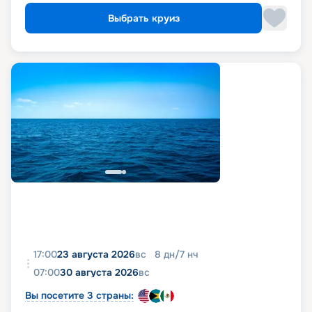
Выбрать круиз
17:00
23 августа 2026
вс
8
дн
/
7
нч
07:00
30 августа 2026
вс
Вы посетите 3 страны: