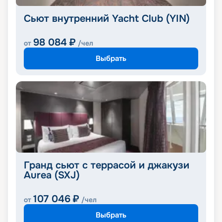
Сьют внутренний Yacht Club (YIN)
98 084
₽
от
/чел
Выбрать
Гранд сьют с террасой и джакузи
Aurea (SXJ)
107 046
₽
от
/чел
Выбрать