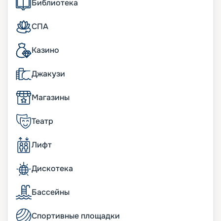
Библиотека
рационального расходования топлива и др.
Основные характеристики лайнера:
СПА
• ширина – 43 м;
• длина – 331 м;
• число палуб – 19;
Казино
• водоизмещение – около 182 тыс. т;
• осадка – 8,75 м;
Джакузи
• скорость – 22,3 узла;
• общее число кают – 2 450. В них с комфортом
Магазины
размещается до 6 344 человек.
К услугам туристов
Театр
Еще одна впечатляющая технологическая
Лифт
новинка – сервис Zoe, которым оснащена
каждая из 2045 кают. Это цифровой
Дискотека
интерактивный ассистент с голосовой
активацией на 7 языках (русский в этот перечень
не входит, к сожалению). Работает беспроводная
Бассейны
связь, разработаны специальные мобильные
приложения. Каюты оснащены всем
Спортивные площадки
необходимым для комфортного отдыха – уютные