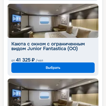
Каюта с окном с ограниченным
видом Junior Fantastica (OO)
41 325
₽
от
/чел
Выбрать