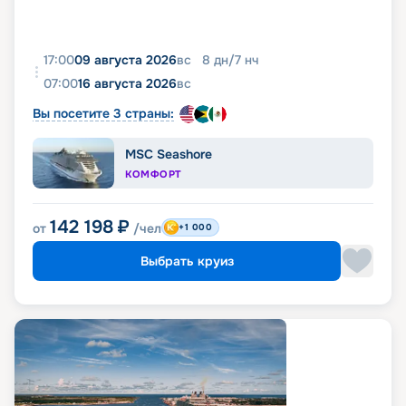
17:00
09 августа 2026
вс
8
дн
/
7
нч
07:00
16 августа 2026
вс
Вы посетите 3 страны:
MSC Seashore
КОМФОРТ
142 198
₽
от
/чел
+1 000
Выбрать круиз