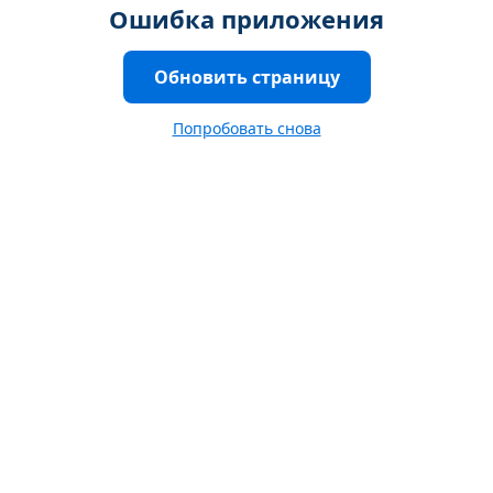
Ошибка приложения
Обновить страницу
Попробовать снова