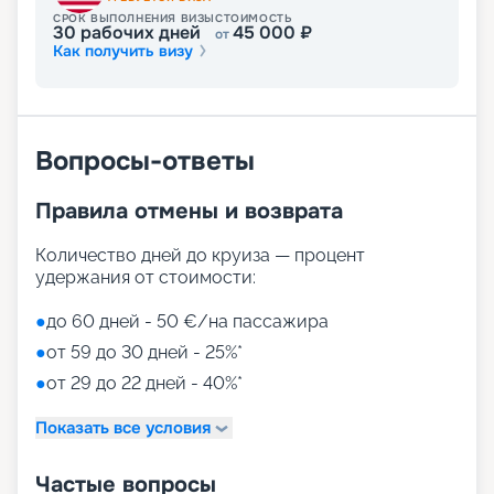
• Doremi Studio – детский кинотеатр;
СРОК ВЫПОЛНЕНИЯ ВИЗЫ
СТОИМОСТЬ
• клубы для детей разного возраста;
30
рабочих дней
45 000
₽
от
• Doremi Lab – детская техническая мастерская и
Как получить визу
другие развлечения для детей и взрослых.
Путешествуйте с
«Круиз.онлайн»
Вопросы-ответы
Маршруты лайнера MSC Grandiosa в навигацию
Правила отмены и возврата
2026 - 2027 г. отличаются разнообразием и
размахом – от Бразилии и Сальвадора до
Количество дней до круиза — процент
Испании и Франции. На нашем сайте можно
удержания от стоимости:
купить путевку онлайн, мы собрали для вас все
нужные сведения – расписание круизов, схемы
●
до 60 дней - 50 €/на пассажира
палуб, цены путевок, описание кают, фото
●
от 59 до 30 дней - 25%*
интерьеров. Вас ждет лучший отдых в мире! Для
того чтобы выбрать лучшие места,
●
от 29 до 22 дней - 40%*
воспользуйтесь услугой раннего бронирования.
Показать все условия
Частые вопросы