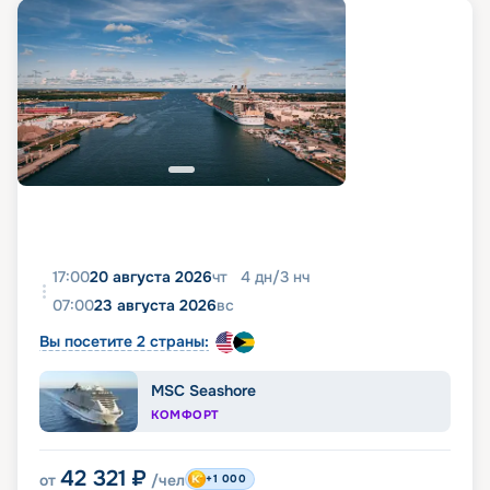
17:00
20 августа 2026
чт
4
дн
/
3
нч
07:00
23 августа 2026
вс
Вы посетите 2 страны:
MSC Seashore
КОМФОРТ
42 321
₽
от
/чел
+1 000