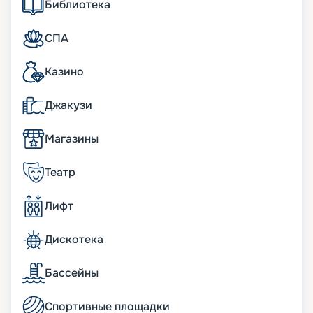
Библиотека
рационального расходования топлива и др.
Основные характеристики лайнера:
СПА
• ширина – 43 м;
• длина – 331 м;
• число палуб – 19;
Казино
• водоизмещение – около 182 тыс. т;
• осадка – 8,75 м;
Джакузи
• скорость – 22,3 узла;
• общее число кают – 2 450. В них с комфортом
Магазины
размещается до 6 344 человек.
К услугам туристов
Театр
Еще одна впечатляющая технологическая
Лифт
новинка – сервис Zoe, которым оснащена
каждая из 2045 кают. Это цифровой
Дискотека
интерактивный ассистент с голосовой
активацией на 7 языках (русский в этот перечень
не входит, к сожалению). Работает беспроводная
Бассейны
связь, разработаны специальные мобильные
приложения. Каюты оснащены всем
Спортивные площадки
необходимым для комфортного отдыха – уютные