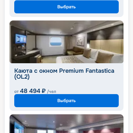
Выбрать
Каюта с окном Premium Fantastica
(OL2)
48 494
₽
от
/чел
Выбрать