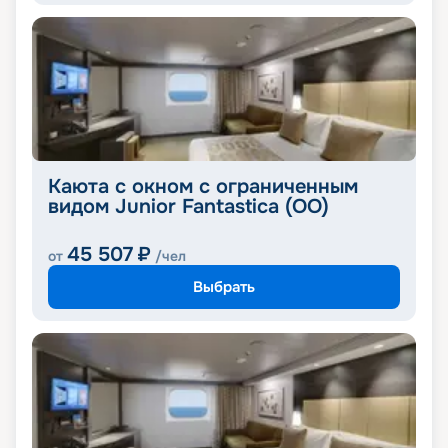
Каюта с окном с ограниченным
видом Junior Fantastica (OO)
45 507
₽
от
/чел
Выбрать