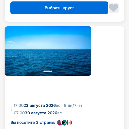
Выбрать круиз
17:00
23 августа 2026
вс
8
дн
/
7
нч
07:00
30 августа 2026
вс
Вы посетите 3 страны: