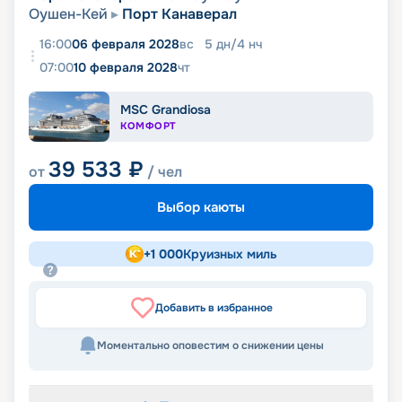
Оушен-Кей
Порт Канаверал
16:00
06 февраля 2028
вс
5
дн
/
4
нч
07:00
10 февраля 2028
чт
MSC Grandiosa
КОМФОРТ
39 533
₽
от
/ чел
Выбор каюты
+
1 000
Круизных миль
Добавить в избранное
Моментально оповестим о снижении цены