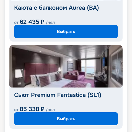
Каюта с балконом Aurea (BA)
62 435
₽
от
/чел
Выбрать
Сьют Premium Fantastica (SL1)
85 338
₽
от
/чел
Выбрать