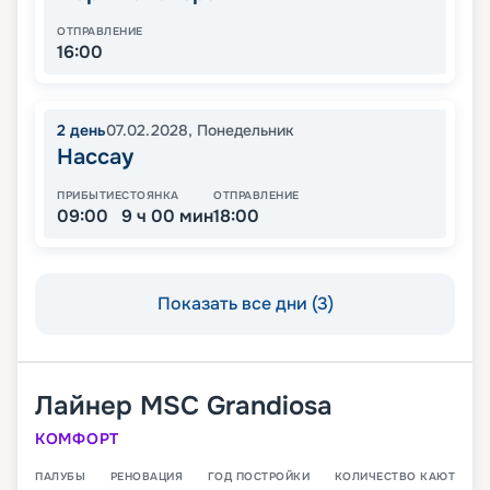
ОТПРАВЛЕНИЕ
16:00
2
день
07.02.2028
,
Понедельник
Нассау
ПРИБЫТИЕ
СТОЯНКА
ОТПРАВЛЕНИЕ
09:00
9 ч 00 мин
18:00
Показать все дни (3)
Лайнер
MSC Grandiosa
КОМФОРТ
ПАЛУБЫ
РЕНОВАЦИЯ
ГОД ПОСТРОЙКИ
КОЛИЧЕСТВО КАЮТ