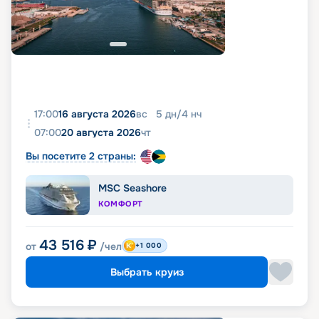
17:00
16 августа 2026
вс
5
дн
/
4
нч
07:00
20 августа 2026
чт
Вы посетите 2 страны:
MSC Seashore
КОМФОРТ
43 516
₽
от
/чел
+1 000
Выбрать круиз