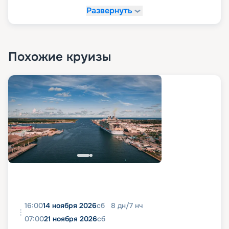
Развернуть
Похожие круизы
16:00
14 ноября 2026
сб
8
дн
/
7
нч
07:00
21 ноября 2026
сб