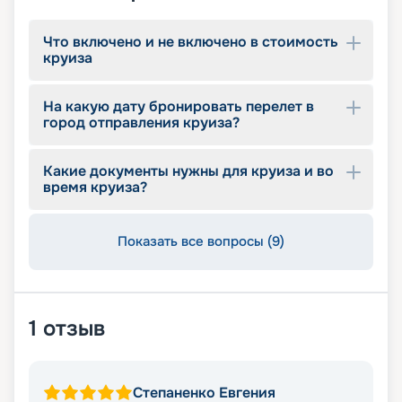
Что включено и не включено в стоимость
круиза
На какую дату бронировать перелет в
город отправления круиза?
Какие документы нужны для круиза и во
время круиза?
Показать все вопросы (9)
1
отзыв
Степаненко Евгения